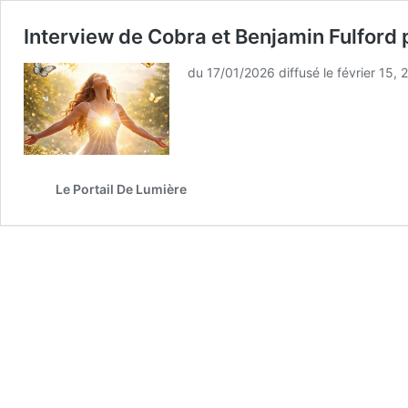
Interview de Cobra et Benjamin Fulford p
du 17/01/2026 diffusé le février 15, 
Le Portail De Lumière