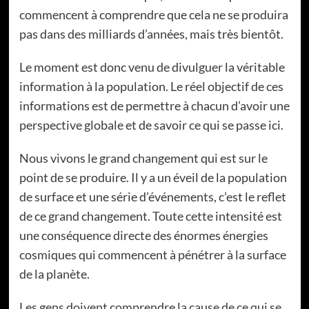
commencent à comprendre que cela ne se produira
pas dans des milliards d’années, mais très bientôt.
Le moment est donc venu de divulguer la véritable
information à la population. Le réel objectif de ces
informations est de permettre à chacun d’avoir une
perspective globale et de savoir ce qui se passe ici.
Nous vivons le grand changement qui est sur le
point de se produire. Il y a un éveil de la population
de surface et une série d’événements, c’est le reflet
de ce grand changement. Toute cette intensité est
une conséquence directe des énormes énergies
cosmiques qui commencent à pénétrer à la surface
de la planète.
Les gens doivent comprendre la cause de ce qui se