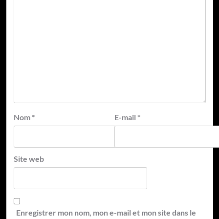
Nom
*
E-mail
*
Site web
Enregistrer mon nom, mon e-mail et mon site dans le