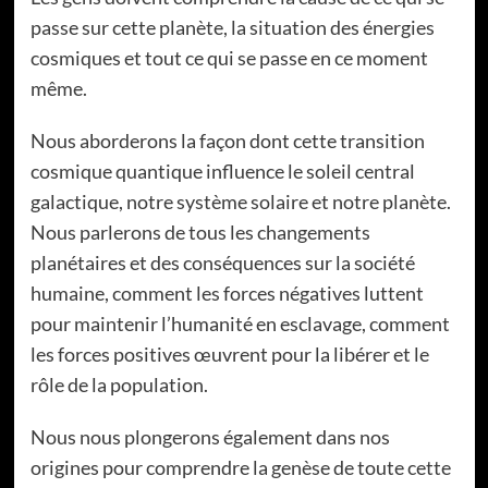
passe sur cette planète, la situation des énergies
cosmiques et tout ce qui se passe en ce moment
même.
Nous aborderons la façon dont cette transition
cosmique quantique influence le soleil central
galactique, notre système solaire et notre planète.
Nous parlerons de tous les changements
planétaires et des conséquences sur la société
humaine, comment les forces négatives luttent
pour maintenir l’humanité en esclavage, comment
les forces positives œuvrent pour la libérer et le
rôle de la population.
Nous nous plongerons également dans nos
origines pour comprendre la genèse de toute cette