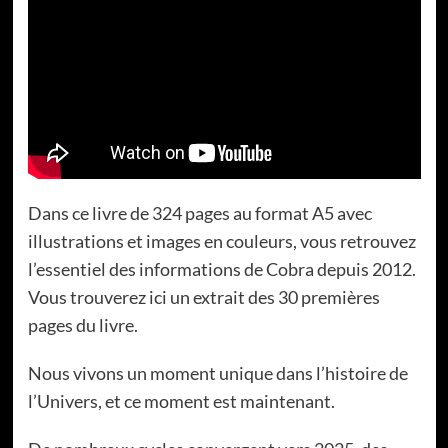
Dans ce livre de 324 pages au format A5 avec
illustrations et images en couleurs, vous retrouvez
l’essentiel des informations de Cobra depuis 2012.
Vous trouverez
ici
un extrait des 30 premières
pages du livre.
Nous vivons un moment unique dans l’histoire de
l’Univers, et ce moment est maintenant.