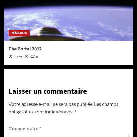
référence
The Portal 2012
Pierre
0
Laisser un commentaire
Votre adresse e-mail ne sera pas publiée.
Les champs
obligatoires sont indiqués avec
*
Commentaire
*