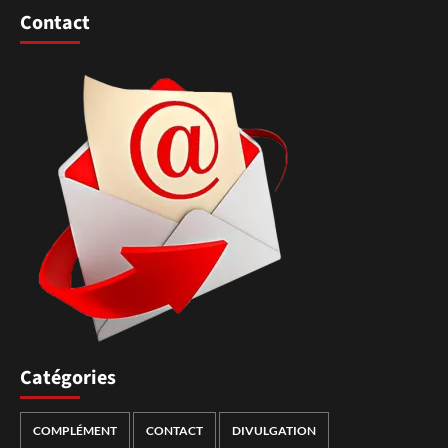
Contact
Catégories
COMPLÉMENT
CONTACT
DIVULGATION