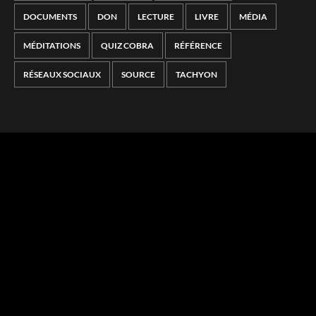
DOCUMENTS
DON
LECTURE
LIVRE
MÉDIA
MÉDITATIONS
QUIZ COBRA
RÉFÉRENCE
RÉSEAUX SOCIAUX
SOURCE
TACHYON