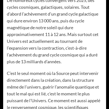
De nombreux cycles convergent vers 2025, des
cycles cosmiques, galactiques, solaires. Tout
d’abord l’achèvement d’un grand cycle galactique
qui dure environ 13 000 ans, puis du cycle
magnétique de notre soleil qui dure
approximativement 11 à 12 ans. Mais surtout cet
Univers est actuellement au tournant de
l’expansion vers la contraction, c’est-à-dire
l’achèvement du grand cycle cosmique qui a duré
plus de 13 milliards d’années.
C’est le seul moment où la Source peut intervenir
directement dans la création, dans la structure
même de l’univers, guérir l’anomalie quantique et
tout le mal qui est lié, c’est le moment le plus
puissant de l’Univers. Ce moment est aussi appelé
le renversement cosmique, les scientifiques