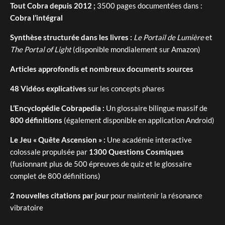
Tout Cobra depuis 2012 ;
3500 pages documentées dans :
Cobra l’intégral
Synthèse structurée dans les livres :
Le Portail de Lumière
et
The Portal of Light
(disponible mondialement sur Amazon)
Articles approfondis et nombreux documents sources
48 Vidéos explicatives
sur les concepts phares
L’Encyclopédie Cobrapedia :
Un glossaire bilingue massif de
800 définitions
(également disponible en application Android)
Le Jeu « Quête Ascension » :
Une académie interactive
colossale propulsée par
1300 Questions Cosmiques
(fusionnant plus de 500 épreuves de quiz et le glossaire
complet de 800 définitions)
2 nouvelles citations par jour
pour maintenir la résonance
vibratoire