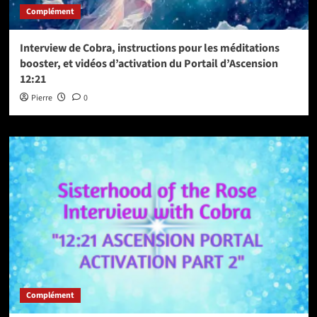
Complément
Interview de Cobra, instructions pour les méditations
booster, et vidéos d’activation du Portail d’Ascension
12:21
Pierre
0
Complément