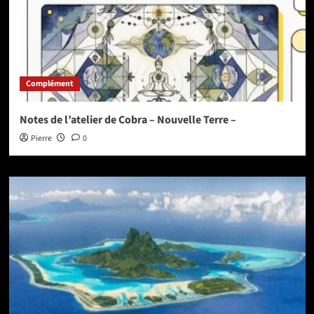
Complément
Notes de l’atelier de Cobra – Nouvelle Terre –
Pierre
0