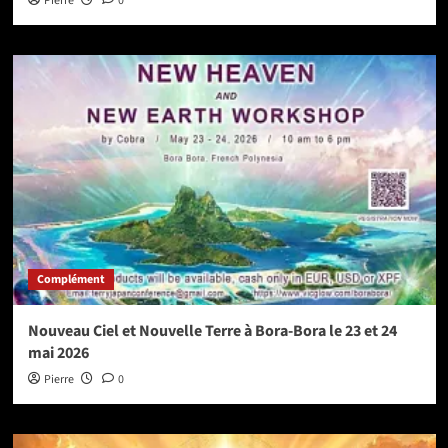
Pierre
0
Complément
Nouveau Ciel et Nouvelle Terre à Bora-Bora le 23 et 24
mai 2026
Pierre
0