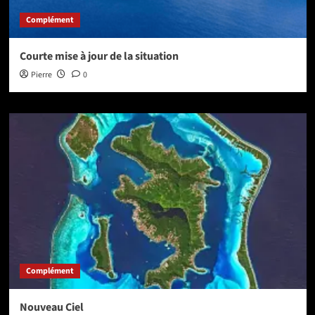
Complément
Courte mise à jour de la situation
Pierre
0
Complément
Nouveau Ciel