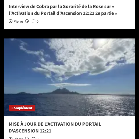
Interview de Cobra par la Sororité de la Rose sur «
l’Activation du Portail d’Ascension 12:21 2e partie »
Pierre
0
Complément
MISE À JOUR DE L’ACTIVATION DU PORTAIL
D’ASCENSION 12:21