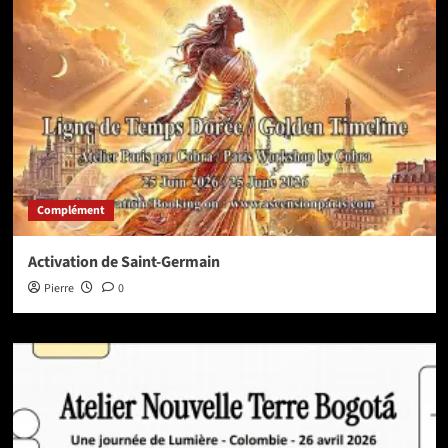
Complément
Activation de Saint-Germain
Pierre
0