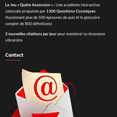
Le Jeu « Quête Ascension » :
Une académie interactive
colossale propulsée par
1300 Questions Cosmiques
(fusionnant plus de 500 épreuves de quiz et le glossaire
complet de 800 définitions)
2 nouvelles citations par jour
pour maintenir la résonance
vibratoire
Contact