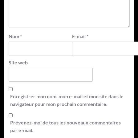
Nom
*
E-mail
*
Site web
Enregistrer mon nom, mon e-mail et mon site dans le
navigateur pour mon prochain commentaire.
Prévenez-moi de tous les nouveaux commentaires
par e-mail.