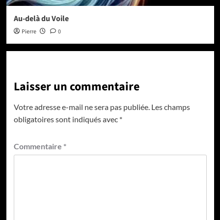
Au-delà du Voile
Pierre
0
Laisser un commentaire
Votre adresse e-mail ne sera pas publiée.
Les champs
obligatoires sont indiqués avec
*
Commentaire
*