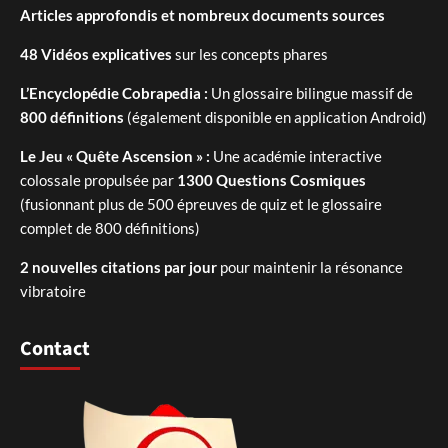
Articles approfondis et nombreux documents sources
48 Vidéos explicatives
sur les concepts phares
L’Encyclopédie Cobrapedia :
Un glossaire bilingue massif de
800 définitions
(également disponible en application Android)
Le Jeu « Quête Ascension » :
Une académie interactive
colossale propulsée par
1300 Questions Cosmiques
(fusionnant plus de 500 épreuves de quiz et le glossaire
complet de 800 définitions)
2 nouvelles citations par jour
pour maintenir la résonance
vibratoire
Contact