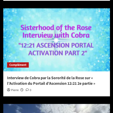
Complément
Interview de Cobra par la Sororité de la Rose sur «
l’Activation du Portail d’Ascension 12:21 2e partie »
Pierre
0