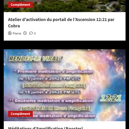
Complément
Atelier d’activation du portail de l’Ascension 12:21 par
Cobra
Pierre
0
Complément
Méditations d’Amplification (Booster)