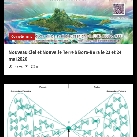
Complément
Nouveau Ciel et Nouvelle Terre à Bora-Bora le 23 et 24
mai 2026
Pierre
0