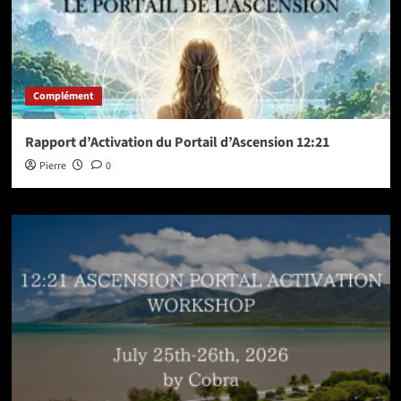
Complément
Rapport d’Activation du Portail d’Ascension 12:21
Pierre
0