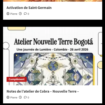
Activation de Saint-Germain
Pierre
0
Complément
Notes de l’atelier de Cobra – Nouvelle Terre –
Pierre
0