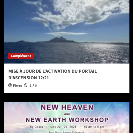
Complément
MISE À JOUR DE L’ACTIVATION DU PORTAIL
D’ASCENSION 12:21
Pierre
0