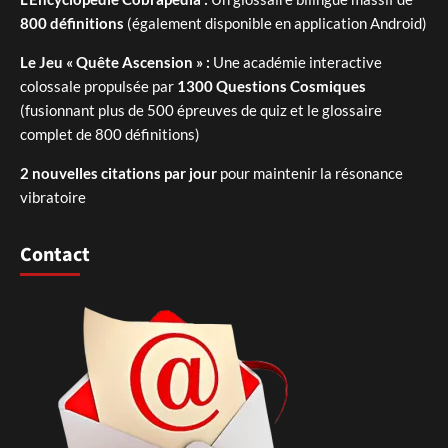
800 définitions
(également disponible en application Android)
Le Jeu « Quête Ascension » :
Une académie interactive
colossale propulsée par
1300 Questions Cosmiques
(fusionnant plus de 500 épreuves de quiz et le glossaire
complet de 800 définitions)
2 nouvelles citations par jour
pour maintenir la résonance
vibratoire
Contact