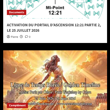
Documents
ACTIVATION DU PORTAIL D’ASCENSION 12:21 PARTIE 2,
LE 25 JUILLET 2026
Pierre
0
Complément