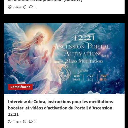
Pierre
0
Complément
Interview de Cobra, instructions pour les méditations
booster, et vidéos d’activation du Portail d’Ascension
12:21
Pierre
0