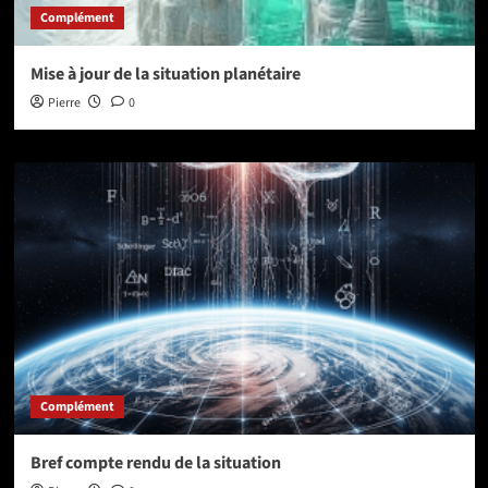
Complément
Mise à jour de la situation planétaire
Pierre
0
Complément
Bref compte rendu de la situation