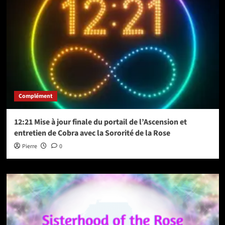
Complément
12:21 Mise à jour finale du portail de l’Ascension et
entretien de Cobra avec la Sororité de la Rose
Pierre
0