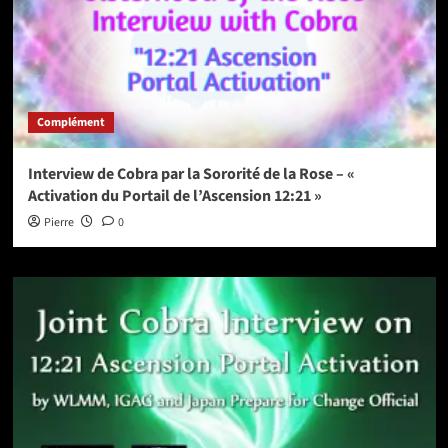
Complément
Interview de Cobra par la Sororité de la Rose – «
Activation du Portail de l’Ascension 12:21 »
Pierre
0