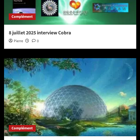
Complément
8 juillet 2025 interview Cobra
Pierre
0
Complément