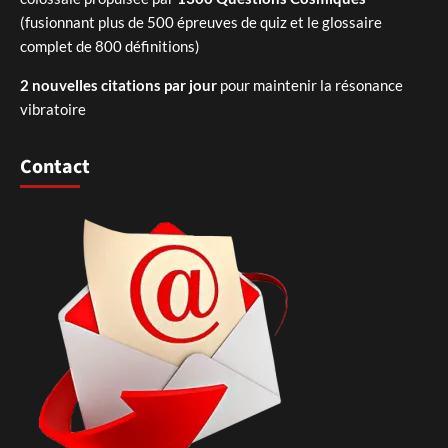
(fusionnant plus de 500 épreuves de quiz et le glossaire
complet de 800 définitions)
2 nouvelles citations par jour
pour maintenir la résonance
vibratoire
Contact