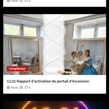
Pierre
0
Complément
12:21 Rapport d’activation du portail d’Ascension
Pierre
0