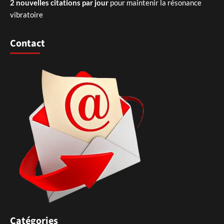
2 nouvelles citations par jour
pour maintenir la résonance
vibratoire
Contact
Catégories