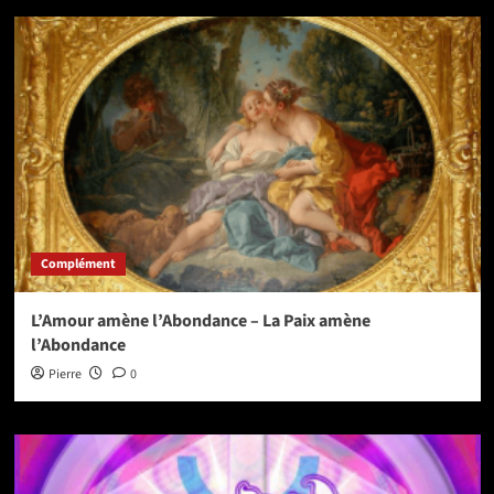
Complément
L’Amour amène l’Abondance – La Paix amène
l’Abondance
Pierre
0