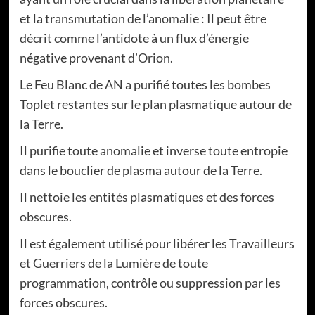
et la transmutation de l’anomalie : Il peut être
décrit comme l’antidote à un flux d’énergie
négative provenant d’Orion.
Le Feu Blanc de AN a purifié toutes les bombes
Toplet restantes sur le plan plasmatique autour de
la Terre.
Il purifie toute anomalie et inverse toute entropie
dans le bouclier de plasma autour de la Terre.
Il nettoie les entités plasmatiques et des forces
obscures.
Il est également utilisé pour libérer les Travailleurs
et Guerriers de la Lumière de toute
programmation, contrôle ou suppression par les
forces obscures.