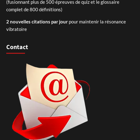
(fusionnant plus de 500 épreuves de quiz et le glossaire
complet de 800 définitions)
2 nouvelles citations par jour
pour maintenir la résonance
vibratoire
Contact