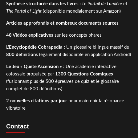
Synthèse structurée dans les livres :
Le Portail de Lumière
et
The Portal of Light
(disponible mondialement sur Amazon)
Articles approfondis et nombreux documents sources
48 Vidéos explicatives
sur les concepts phares
L’Encyclopédie Cobrapedia :
Un glossaire bilingue massif de
800 définitions
(également disponible en application Android)
Le Jeu « Quête Ascension » :
Une académie interactive
colossale propulsée par
1300 Questions Cosmiques
(fusionnant plus de 500 épreuves de quiz et le glossaire
complet de 800 définitions)
2 nouvelles citations par jour
pour maintenir la résonance
vibratoire
Contact