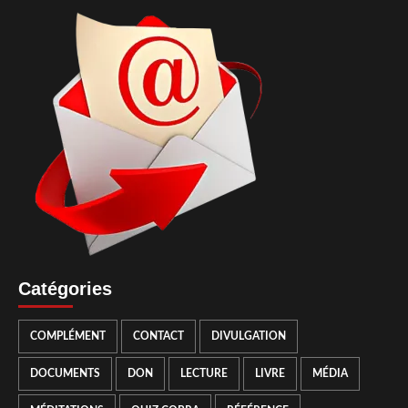
Catégories
COMPLÉMENT
CONTACT
DIVULGATION
DOCUMENTS
DON
LECTURE
LIVRE
MÉDIA