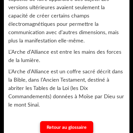
versions ultérieures avaient seulement la
capacité de créer certains champs
électromagnétiques pour permettre la
communication avec d’autres dimensions, mais
plus la manifestation elle-même.
L’Arche d’Alliance est entre les mains des forces
de la lumière.
L’Arche d’Alliance est un coffre sacré décrit dans
la Bible, dans l’Ancien Testament, destiné à
abriter les Tables de la Loi (les Dix
Commandements) données à Moïse par Dieu sur
le mont Sinaï.
Retour au glossaire