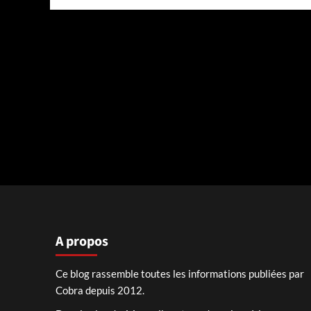
A propos
Ce blog rassemble toutes les informations publiées par
Cobra depuis 2012.