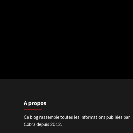
A propos
Ce blog rassemble toutes les informations publiées par
Cobra depuis 2012.