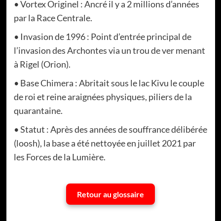
• Vortex Originel : Ancré il y a 2 millions d’années
par la Race Centrale.
• Invasion de 1996 : Point d’entrée principal de
l’invasion des Archontes via un trou de ver menant
à Rigel (Orion).
• Base Chimera : Abritait sous le lac Kivu le couple
de roi et reine araignées physiques, piliers de la
quarantaine.
• Statut : Après des années de souffrance délibérée
(loosh), la base a été nettoyée en juillet 2021 par
les Forces de la Lumière.
Retour au glossaire