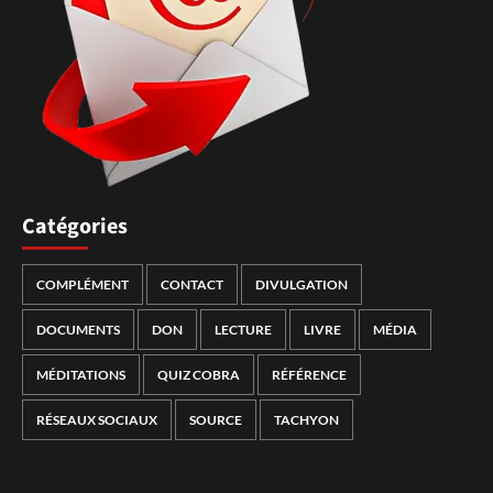
Catégories
COMPLÉMENT
CONTACT
DIVULGATION
DOCUMENTS
DON
LECTURE
LIVRE
MÉDIA
MÉDITATIONS
QUIZ COBRA
RÉFÉRENCE
RÉSEAUX SOCIAUX
SOURCE
TACHYON