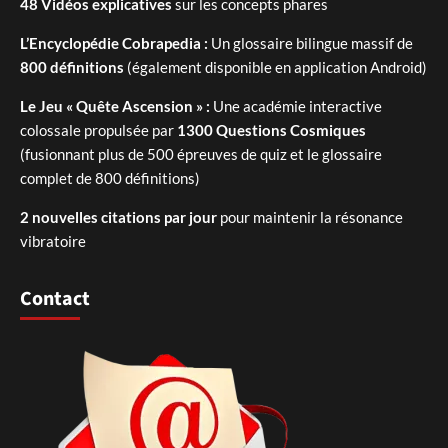
48 Vidéos explicatives
sur les concepts phares
L’Encyclopédie Cobrapedia :
Un glossaire bilingue massif de
800 définitions
(également disponible en application Android)
Le Jeu « Quête Ascension » :
Une académie interactive
colossale propulsée par
1300 Questions Cosmiques
(fusionnant plus de 500 épreuves de quiz et le glossaire
complet de 800 définitions)
2 nouvelles citations par jour
pour maintenir la résonance
vibratoire
Contact