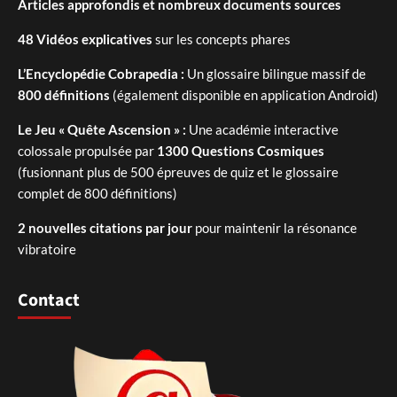
Articles approfondis et nombreux documents sources
48 Vidéos explicatives
sur les concepts phares
L’Encyclopédie Cobrapedia :
Un glossaire bilingue massif de
800 définitions
(également disponible en application Android)
Le Jeu « Quête Ascension » :
Une académie interactive
colossale propulsée par
1300 Questions Cosmiques
(fusionnant plus de 500 épreuves de quiz et le glossaire
complet de 800 définitions)
2 nouvelles citations par jour
pour maintenir la résonance
vibratoire
Contact