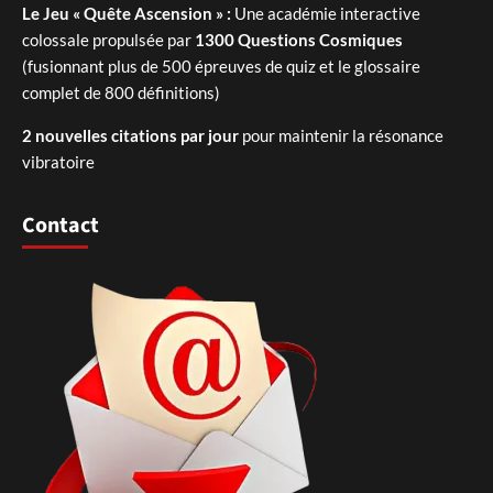
Le Jeu « Quête Ascension » :
Une académie interactive
colossale propulsée par
1300 Questions Cosmiques
(fusionnant plus de 500 épreuves de quiz et le glossaire
complet de 800 définitions)
2 nouvelles citations par jour
pour maintenir la résonance
vibratoire
Contact