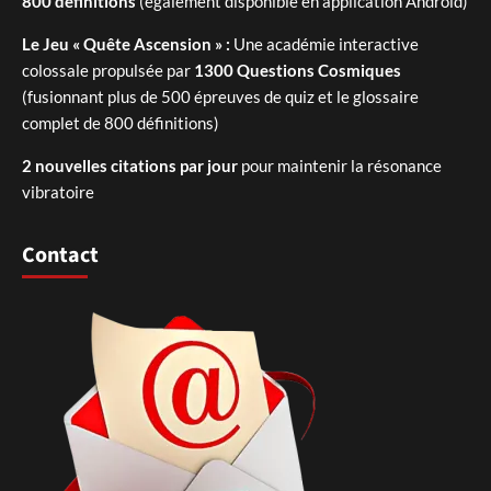
800 définitions
(également disponible en application Android)
Le Jeu « Quête Ascension » :
Une académie interactive
colossale propulsée par
1300 Questions Cosmiques
(fusionnant plus de 500 épreuves de quiz et le glossaire
complet de 800 définitions)
2 nouvelles citations par jour
pour maintenir la résonance
vibratoire
Contact