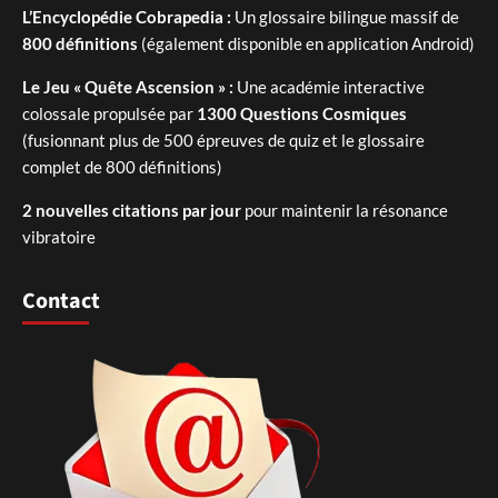
L’Encyclopédie Cobrapedia :
Un glossaire bilingue massif de
800 définitions
(également disponible en application Android)
Le Jeu « Quête Ascension » :
Une académie interactive
colossale propulsée par
1300 Questions Cosmiques
(fusionnant plus de 500 épreuves de quiz et le glossaire
complet de 800 définitions)
2 nouvelles citations par jour
pour maintenir la résonance
vibratoire
Contact