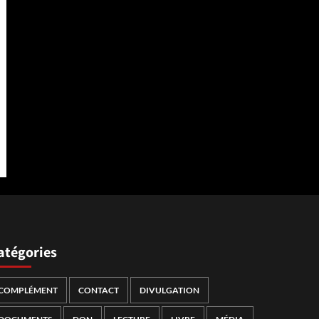
atégories
COMPLÉMENT
CONTACT
DIVULGATION