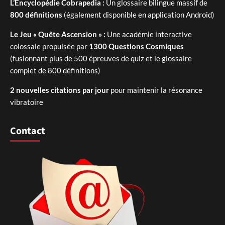
L’Encyclopédie Cobrapedia :
Un glossaire bilingue massif de
800 définitions
(également disponible en application Android)
Le Jeu « Quête Ascension » :
Une académie interactive
colossale propulsée par
1300 Questions Cosmiques
(fusionnant plus de 500 épreuves de quiz et le glossaire
complet de 800 définitions)
2 nouvelles citations par jour
pour maintenir la résonance
vibratoire
Contact