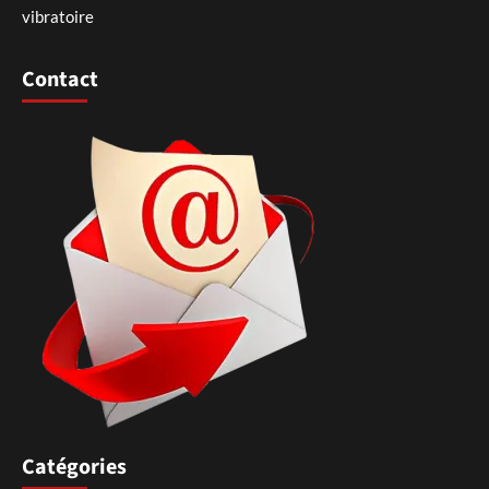
vibratoire
Contact
Catégories