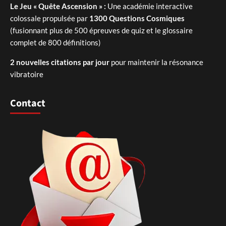
Le Jeu « Quête Ascension » :
Une académie interactive
colossale propulsée par
1300 Questions Cosmiques
(fusionnant plus de 500 épreuves de quiz et le glossaire
complet de 800 définitions)
2 nouvelles citations par jour
pour maintenir la résonance
vibratoire
Contact