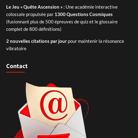
Le Jeu « Quête Ascension » :
Une académie interactive
colossale propulsée par
1300 Questions Cosmiques
(fusionnant plus de 500 épreuves de quiz et le glossaire
complet de 800 définitions)
2 nouvelles citations par jour
pour maintenir la résonance
vibratoire
Contact