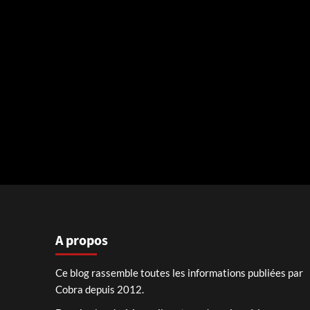
A propos
Ce blog rassemble toutes les informations publiées par
Cobra depuis 2012.