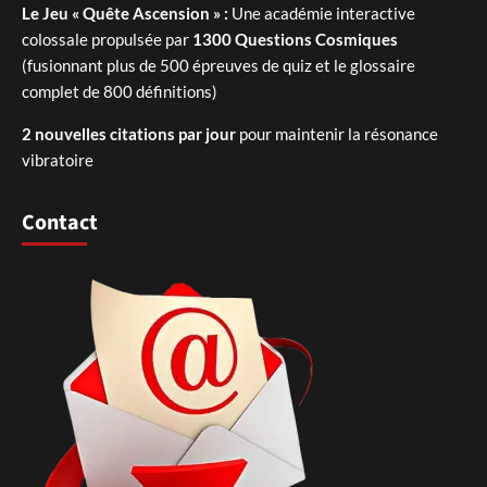
Le Jeu « Quête Ascension » :
Une académie interactive
colossale propulsée par
1300 Questions Cosmiques
(fusionnant plus de 500 épreuves de quiz et le glossaire
complet de 800 définitions)
2 nouvelles citations par jour
pour maintenir la résonance
vibratoire
Contact