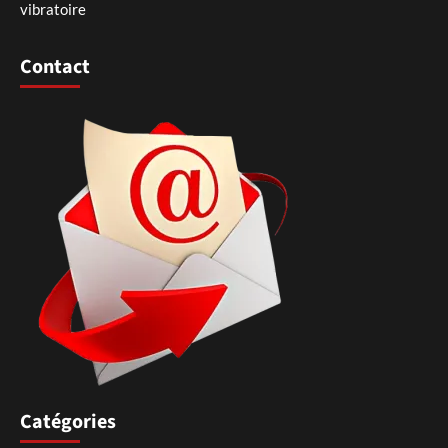
vibratoire
Contact
Catégories