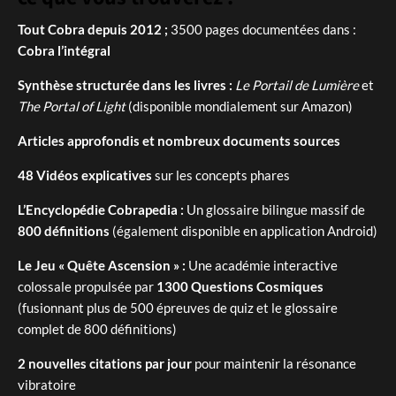
Tout Cobra depuis 2012 ;
3500 pages documentées dans :
Cobra l’intégral
Synthèse structurée dans les livres :
Le Portail de Lumière
et
The Portal of Light
(disponible mondialement sur Amazon)
Articles approfondis et nombreux documents sources
48 Vidéos explicatives
sur les concepts phares
L’Encyclopédie Cobrapedia :
Un glossaire bilingue massif de
800 définitions
(également disponible en application Android)
Le Jeu « Quête Ascension » :
Une académie interactive
colossale propulsée par
1300 Questions Cosmiques
(fusionnant plus de 500 épreuves de quiz et le glossaire
complet de 800 définitions)
2 nouvelles citations par jour
pour maintenir la résonance
vibratoire