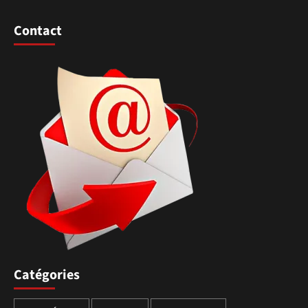
Contact
Catégories