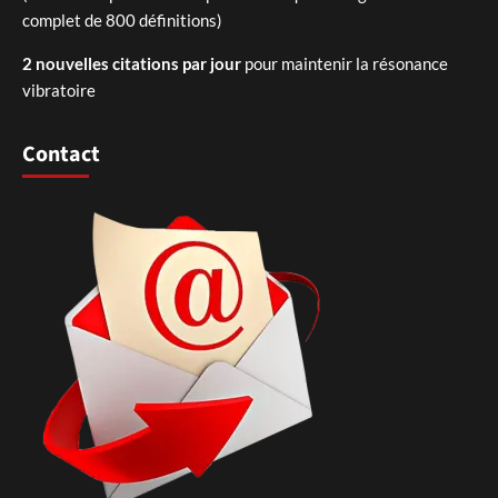
complet de 800 définitions)
2 nouvelles citations par jour
pour maintenir la résonance
vibratoire
Contact