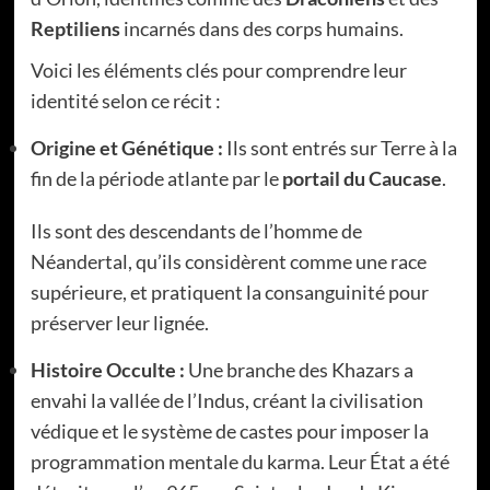
Reptiliens
incarnés dans des corps humains.
Voici les éléments clés pour comprendre leur
identité selon ce récit :
Origine et Génétique :
Ils sont entrés sur Terre à la
fin de la période atlante par le
portail du Caucase
.
Ils sont des descendants de l’homme de
Néandertal, qu’ils considèrent comme une race
supérieure, et pratiquent la consanguinité pour
préserver leur lignée.
Histoire Occulte :
Une branche des Khazars a
envahi la vallée de l’Indus, créant la civilisation
védique et le système de castes pour imposer la
programmation mentale du karma. Leur État a été