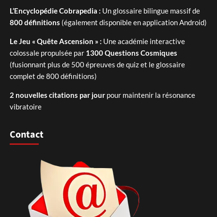
L’Encyclopédie Cobrapedia :
Un glossaire bilingue massif de
800 définitions
(également disponible en application Android)
Le Jeu « Quête Ascension » :
Une académie interactive
colossale propulsée par
1300 Questions Cosmiques
(fusionnant plus de 500 épreuves de quiz et le glossaire
complet de 800 définitions)
2 nouvelles citations par jour
pour maintenir la résonance
vibratoire
Contact