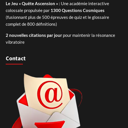
Le Jeu « Quête Ascension » :
Une académie interactive
colossale propulsée par
1300 Questions Cosmiques
(fusionnant plus de 500 épreuves de quiz et le glossaire
complet de 800 définitions)
2 nouvelles citations par jour
pour maintenir la résonance
vibratoire
Contact