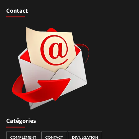
Contact
Catégories
COMPLÉMENT
CONTACT
DIVULGATION