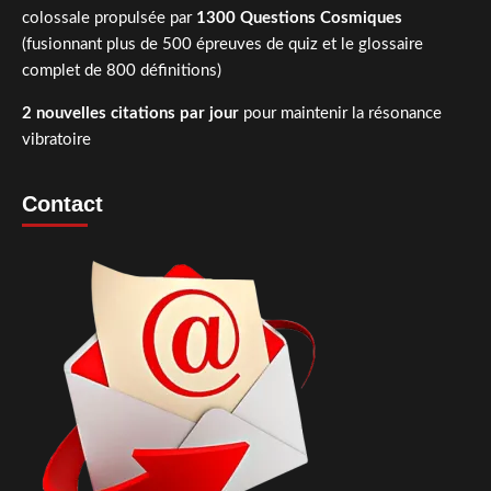
colossale propulsée par
1300 Questions Cosmiques
(fusionnant plus de 500 épreuves de quiz et le glossaire
complet de 800 définitions)
2 nouvelles citations par jour
pour maintenir la résonance
vibratoire
Contact