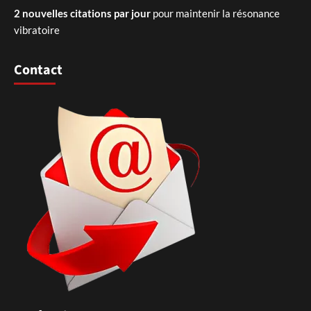
2 nouvelles citations par jour
pour maintenir la résonance
vibratoire
Contact