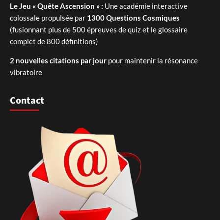
Le Jeu « Quête Ascension » :
Une académie interactive
colossale propulsée par
1300 Questions Cosmiques
(fusionnant plus de 500 épreuves de quiz et le glossaire
complet de 800 définitions)
2 nouvelles citations par jour
pour maintenir la résonance
vibratoire
Contact