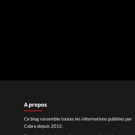
A propos
Ce blog rassemble toutes les informations publiées par
Cobra depuis 2012.