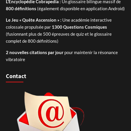
L’Encyclopédie Cobrapedia :
Un glossaire bilingue massif de
800 définitions
(également disponible en application Android)
Le Jeu « Quête Ascension » :
Une académie interactive
colossale propulsée par
1300 Questions Cosmiques
(fusionnant plus de 500 épreuves de quiz et le glossaire
complet de 800 définitions)
2 nouvelles citations par jour
pour maintenir la résonance
vibratoire
Contact