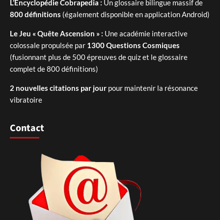
L’Encyclopédie Cobrapedia :
Un glossaire bilingue massif de
800 définitions
(également disponible en application Android)
Le Jeu « Quête Ascension » :
Une académie interactive
colossale propulsée par
1300 Questions Cosmiques
(fusionnant plus de 500 épreuves de quiz et le glossaire
complet de 800 définitions)
2 nouvelles citations par jour
pour maintenir la résonance
vibratoire
Contact