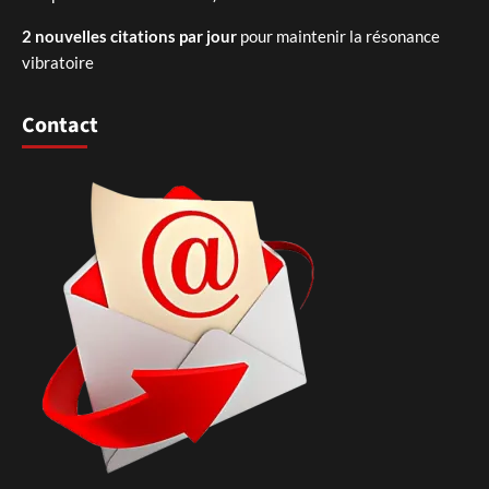
2 nouvelles citations par jour
pour maintenir la résonance
vibratoire
Contact