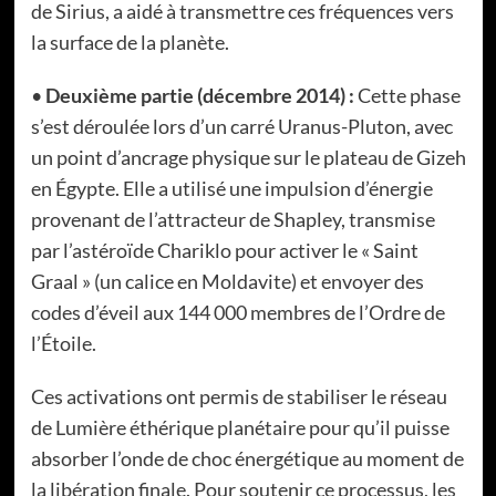
de Sirius, a aidé à transmettre ces fréquences vers
la surface de la planète.
•
Deuxième partie (décembre 2014) :
Cette phase
s’est déroulée lors d’un carré Uranus-Pluton, avec
un point d’ancrage physique sur le plateau de Gizeh
en Égypte. Elle a utilisé une impulsion d’énergie
provenant de l’attracteur de Shapley, transmise
par l’astéroïde Chariklo pour activer le « Saint
Graal » (un calice en Moldavite) et envoyer des
codes d’éveil aux 144 000 membres de l’Ordre de
l’Étoile.
Ces activations ont permis de stabiliser le réseau
de Lumière éthérique planétaire pour qu’il puisse
absorber l’onde de choc énergétique au moment de
la libération finale. Pour soutenir ce processus, les