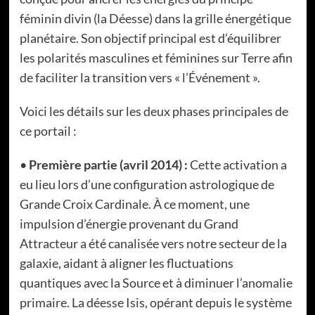
féminin divin (la Déesse) dans la grille énergétique
planétaire. Son objectif principal est d’équilibrer
les polarités masculines et féminines sur Terre afin
de faciliter la transition vers « l’Événement ».
Voici les détails sur les deux phases principales de
ce portail :
•
Première partie (avril 2014) :
Cette activation a
eu lieu lors d’une configuration astrologique de
Grande Croix Cardinale. À ce moment, une
impulsion d’énergie provenant du Grand
Attracteur a été canalisée vers notre secteur de la
galaxie, aidant à aligner les fluctuations
quantiques avec la Source et à diminuer l’anomalie
primaire. La déesse Isis, opérant depuis le système