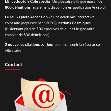
L’Encyclopédie Cobrapedia :
Un glossaire bilingue massif de
800 définitions
(également disponible en application Android)
Le Jeu « Quête Ascension » :
Une académie interactive
colossale propulsée par
1300 Questions Cosmiques
(fusionnant plus de 500 épreuves de quiz et le glossaire
complet de 800 définitions)
2 nouvelles citations par jour
pour maintenir la résonance
vibratoire
Contact