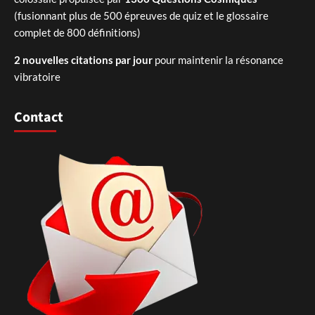
(fusionnant plus de 500 épreuves de quiz et le glossaire
complet de 800 définitions)
2 nouvelles citations par jour
pour maintenir la résonance
vibratoire
Contact