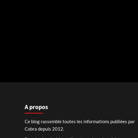
A propos
Ce blog rassemble toutes les informations publiées par
Cobra depuis 2012.