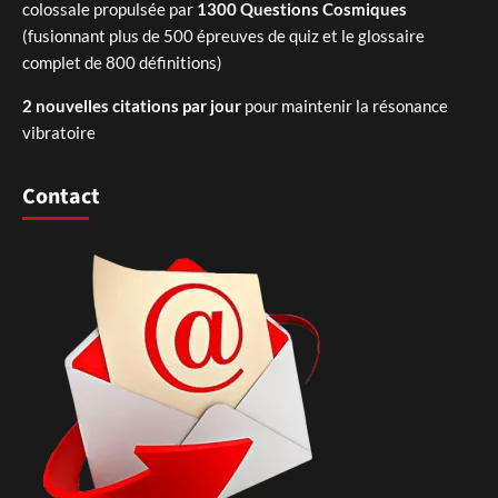
colossale propulsée par
1300 Questions Cosmiques
(fusionnant plus de 500 épreuves de quiz et le glossaire
complet de 800 définitions)
2 nouvelles citations par jour
pour maintenir la résonance
vibratoire
Contact