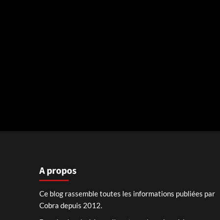
A propos
Ce blog rassemble toutes les informations publiées par
Cobra depuis 2012.