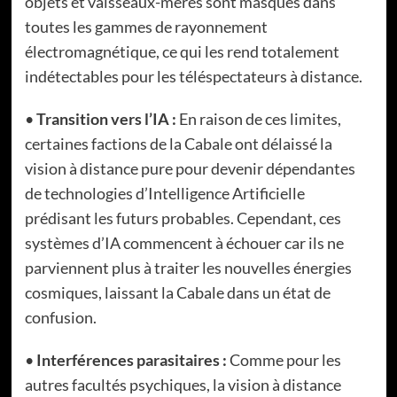
objets et vaisseaux-mères sont masqués dans
toutes les gammes de rayonnement
électromagnétique, ce qui les rend totalement
indétectables pour les téléspectateurs à distance.
•
Transition vers l’IA :
En raison de ces limites,
certaines factions de la Cabale ont délaissé la
vision à distance pure pour devenir dépendantes
de technologies d’Intelligence Artificielle
prédisant les futurs probables. Cependant, ces
systèmes d’IA commencent à échouer car ils ne
parviennent plus à traiter les nouvelles énergies
cosmiques, laissant la Cabale dans un état de
confusion.
•
Interférences parasitaires :
Comme pour les
autres facultés psychiques, la vision à distance