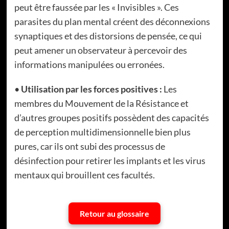
peut être faussée par les « Invisibles ». Ces
parasites du plan mental créent des déconnexions
synaptiques et des distorsions de pensée, ce qui
peut amener un observateur à percevoir des
informations manipulées ou erronées.
•
Utilisation par les forces positives :
Les
membres du Mouvement de la Résistance et
d’autres groupes positifs possèdent des capacités
de perception multidimensionnelle bien plus
pures, car ils ont subi des processus de
désinfection pour retirer les implants et les virus
mentaux qui brouillent ces facultés.
Retour au glossaire