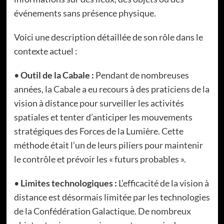
événements sans présence physique.
Voici une description détaillée de son rôle dans le
contexte actuel :
•
Outil de la Cabale :
Pendant de nombreuses
années, la Cabale a eu recours à des praticiens de la
vision à distance pour surveiller les activités
spatiales et tenter d’anticiper les mouvements
stratégiques des Forces de la Lumière. Cette
méthode était l’un de leurs piliers pour maintenir
le contrôle et prévoir les « futurs probables ».
•
Limites technologiques :
L’efficacité de la vision à
distance est désormais limitée par les technologies
de la Confédération Galactique. De nombreux