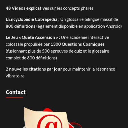
48 Vidéos explicatives
sur les concepts phares
L’Encyclopédie Cobrapedia :
Un glossaire bilingue massif de
800 définitions
(également disponible en application Android)
Le Jeu « Quête Ascension » :
Une académie interactive
colossale propulsée par
1300 Questions Cosmiques
(fusionnant plus de 500 épreuves de quiz et le glossaire
complet de 800 définitions)
2 nouvelles citations par jour
pour maintenir la résonance
vibratoire
Contact