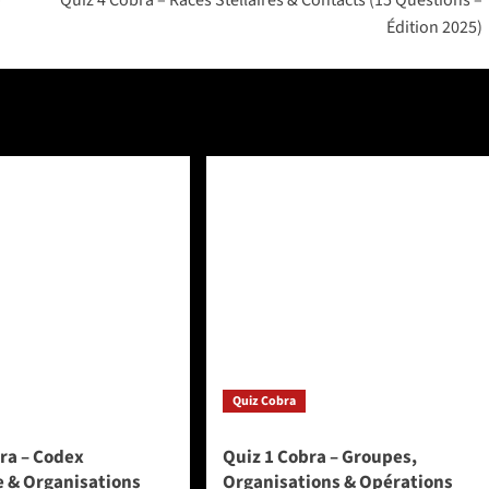
Édition 2025)
Quiz Cobra
ra – Codex
Quiz 1 Cobra – Groupes,
e & Organisations
Organisations & Opérations