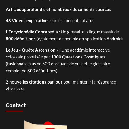
Articles approfondis et nombreux documents sources
48 Vidéos explicatives
sur les concepts phares
L’Encyclopédie Cobrapedia :
Un glossaire bilingue massif de
800 définitions
(également disponible en application Android)
Le Jeu « Quête Ascension » :
Une académie interactive
colossale propulsée par
1300 Questions Cosmiques
(fusionnant plus de 500 épreuves de quiz et le glossaire
complet de 800 définitions)
2 nouvelles citations par jour
pour maintenir la résonance
vibratoire
Contact