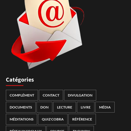
Catégories
COMPLÉMENT
CONTACT
DIVULGATION
DOCUMENTS
DON
LECTURE
LIVRE
MÉDIA
MÉDITATIONS
QUIZ COBRA
RÉFÉRENCE