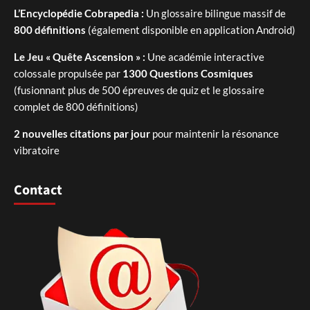
L’Encyclopédie Cobrapedia :
Un glossaire bilingue massif de
800 définitions
(également disponible en application Android)
Le Jeu « Quête Ascension » :
Une académie interactive
colossale propulsée par
1300 Questions Cosmiques
(fusionnant plus de 500 épreuves de quiz et le glossaire
complet de 800 définitions)
2 nouvelles citations par jour
pour maintenir la résonance
vibratoire
Contact