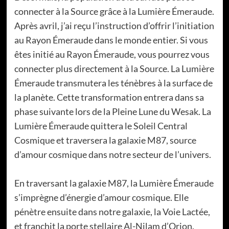
connecter à la Source grâce à la Lumière Émeraude.
Après avril, j’ai reçu l’instruction d’offrir l’initiation
au Rayon Émeraude dans le monde entier. Si vous
êtes initié au Rayon Émeraude, vous pourrez vous
connecter plus directement à la Source. La Lumière
Émeraude transmutera les ténèbres à la surface de
la planète. Cette transformation entrera dans sa
phase suivante lors de la Pleine Lune du Wesak. La
Lumière Émeraude quittera le Soleil Central
Cosmique et traversera la galaxie M87, source
d’amour cosmique dans notre secteur de l’univers.
En traversant la galaxie M87, la Lumière Émeraude
s’imprègne d’énergie d’amour cosmique. Elle
pénètre ensuite dans notre galaxie, la Voie Lactée,
et franchit la porte stellaire Al-Nilam d’Orion.