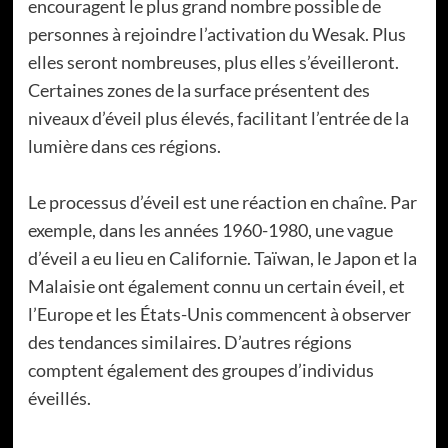
encouragent le plus grand nombre possible de
personnes à rejoindre l’activation du Wesak. Plus
elles seront nombreuses, plus elles s’éveilleront.
Certaines zones de la surface présentent des
niveaux d’éveil plus élevés, facilitant l’entrée de la
lumière dans ces régions.
Le processus d’éveil est une réaction en chaîne. Par
exemple, dans les années 1960-1980, une vague
d’éveil a eu lieu en Californie. Taïwan, le Japon et la
Malaisie ont également connu un certain éveil, et
l’Europe et les États-Unis commencent à observer
des tendances similaires. D’autres régions
comptent également des groupes d’individus
éveillés.