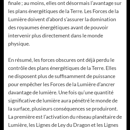
finale ; au moins, elles ont désormais l’avantage sur
les plans énergétiques de la Terre. Les Forces de la
Lumière doivent d’abord s’assurer la domination
des royaumes énergétiques avant de pouvoir
intervenir plus directement dans le monde
physique.
En résumé, les forces obscures ont déjà perdu le
contrôle des plans énergétiques de la Terre. Elles
ne disposent plus de suffisamment de puissance
pour empêcher les Forces de la Lumière d’ancrer
davantage de lumière. Une fois qu’une quantité
significative de lumière aura pénétré le monde de
la surface, plusieurs conséquences se produiront.
La première est l’activation du réseau planétaire de
Lumière, les Lignes de Ley du Dragon et les Lignes