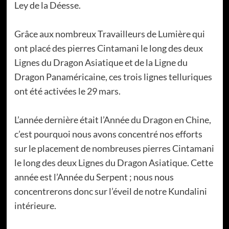
Ley de la Déesse.
Grâce aux nombreux Travailleurs de Lumière qui
ont placé des pierres Cintamani le long des deux
Lignes du Dragon Asiatique et de la Ligne du
Dragon Panaméricaine, ces trois lignes telluriques
ont été activées le 29 mars.
L’année dernière était l’Année du Dragon en Chine,
c’est pourquoi nous avons concentré nos efforts
sur le placement de nombreuses pierres Cintamani
le long des deux Lignes du Dragon Asiatique. Cette
année est l’Année du Serpent ; nous nous
concentrerons donc sur l’éveil de notre Kundalini
intérieure.