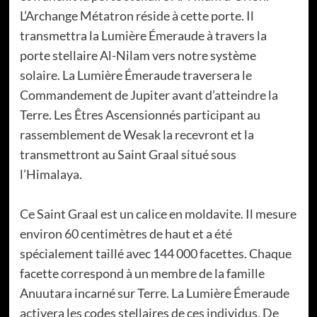
L’Archange Métatron réside à cette porte. Il
transmettra la Lumière Émeraude à travers la
porte stellaire Al-Nilam vers notre système
solaire. La Lumière Émeraude traversera le
Commandement de Jupiter avant d’atteindre la
Terre. Les Êtres Ascensionnés participant au
rassemblement de Wesak la recevront et la
transmettront au Saint Graal situé sous
l’Himalaya.
Ce Saint Graal est un calice en moldavite. Il mesure
environ 60 centimètres de haut et a été
spécialement taillé avec 144 000 facettes. Chaque
facette correspond à un membre de la famille
Anuutara incarné sur Terre. La Lumière Émeraude
activera les codes stellaires de ces individus. De