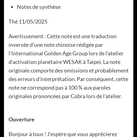
Notes de synthèse
Thé
11/05/2025
Avertissement : Cette note est une traduction
inversée d’une note chinoise rédigée par
l’International Golden Age Group lors de l’atelier
d’activation planétaire WESAK à Taipei. La note
originale comporte des omissions et probablement
des erreurs d’interprétation. Par conséquent, cette
note ne correspond pas à 100 % aux paroles
originales prononcées par Cobra lors de l’atelier.
Ouverture
Bonjour à tous ! J’espère que vous apprécierez