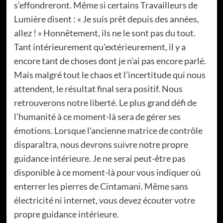
s’effondreront. Même si certains Travailleurs de
Lumière disent : « Je suis prêt depuis des années,
allez ! » Honnêtement, ils ne le sont pas du tout.
Tant intérieurement qu’extérieurement, il y a
encore tant de choses dont je n’ai pas encore parlé.
Mais malgré tout le chaos et l’incertitude qui nous
attendent, le résultat final sera positif. Nous
retrouverons notre liberté. Le plus grand défi de
l’humanité à ce moment-là sera de gérer ses
émotions. Lorsque l’ancienne matrice de contrôle
disparaîtra, nous devrons suivre notre propre
guidance intérieure. Je ne serai peut-être pas
disponible à ce moment-là pour vous indiquer où
enterrer les pierres de Cintamani. Même sans
électricité ni internet, vous devez écouter votre
propre guidance intérieure.