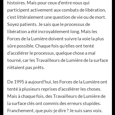
histoires. Mais pour ceux d’entre nous qui
participent activement aux combats de libération,
c’est littéralement une question de vie ou de mort.
Soyez patients. Je sais que le processus de
libération a été incroyablement long. Mais les
Forces de la Lumière doivent suivre la voie la plus
sûre possible. Chaque fois qu’elles ont tenté
d’accélérer le processus, quelque chose a mal
tourné, car les Travailleurs de Lumière de la surface
n’étaient pas prêts.
De 1995 à aujourd’hui, les Forces de la Lumière ont
tenté à plusieurs reprises d’accélérer les choses.
Mais à chaque fois, des Travailleurs de Lumière de
la surface clés ont commis des erreurs stupides.
Franchement, que puis-je dire ? Je suis sans voix.