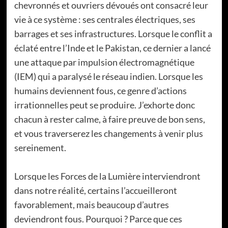
chevronnés et ouvriers dévoués ont consacré leur
vie à ce système : ses centrales électriques, ses
barrages et ses infrastructures. Lorsque le conflit a
éclaté entre l’Inde et le Pakistan, ce dernier a lancé
une attaque par impulsion électromagnétique
(IEM) qui a paralysé le réseau indien. Lorsque les
humains deviennent fous, ce genre d’actions
irrationnelles peut se produire. J’exhorte donc
chacun à rester calme, à faire preuve de bon sens,
et vous traverserez les changements à venir plus
sereinement.
Lorsque les Forces de la Lumière interviendront
dans notre réalité, certains l’accueilleront
favorablement, mais beaucoup d’autres
deviendront fous. Pourquoi ? Parce que ces