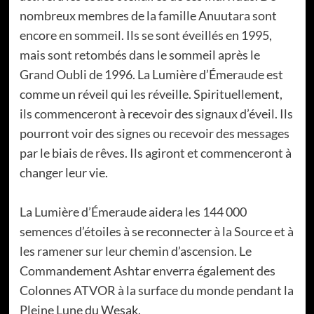
nombreux membres de la famille Anuutara sont
encore en sommeil. Ils se sont éveillés en 1995,
mais sont retombés dans le sommeil après le
Grand Oubli de 1996. La Lumière d’Émeraude est
comme un réveil qui les réveille. Spirituellement,
ils commenceront à recevoir des signaux d’éveil. Ils
pourront voir des signes ou recevoir des messages
par le biais de rêves. Ils agiront et commenceront à
changer leur vie.
La Lumière d’Émeraude aidera les 144 000
semences d’étoiles à se reconnecter à la Source et à
les ramener sur leur chemin d’ascension. Le
Commandement Ashtar enverra également des
Colonnes ATVOR à la surface du monde pendant la
Pleine Lune du Wesak.