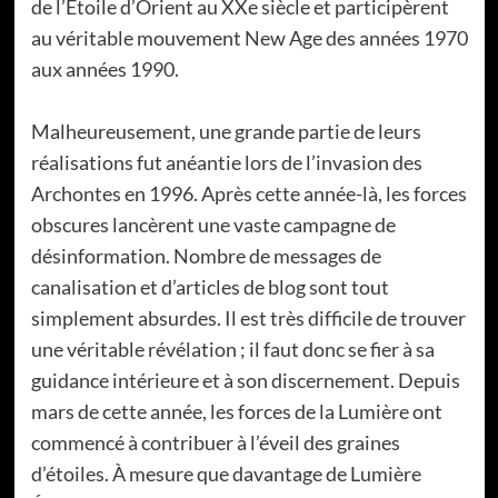
de l’Étoile d’Orient au XXe siècle et participèrent
au véritable mouvement New Age des années 1970
aux années 1990.
Malheureusement, une grande partie de leurs
réalisations fut anéantie lors de l’invasion des
Archontes en 1996. Après cette année-là, les forces
obscures lancèrent une vaste campagne de
désinformation. Nombre de messages de
canalisation et d’articles de blog sont tout
simplement absurdes. Il est très difficile de trouver
une véritable révélation ; il faut donc se fier à sa
guidance intérieure et à son discernement. Depuis
mars de cette année, les forces de la Lumière ont
commencé à contribuer à l’éveil des graines
d’étoiles. À mesure que davantage de Lumière