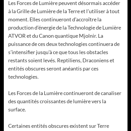
Les Forces de Lumière peuvent désormais accéder
à la Grille de Lumière de la Terre et l’utiliser à tout
moment. Elles continueront d’accroître la
production d’énergie de la Technologie de Lumière
ATVOR et du Canon quantique Mjolnir. La
puissance de ces deux technologies continuera de
s’intensifier jusqu’à ce que tous les obstacles
restants soient levés. Reptiliens, Draconiens et
entités obscures seront anéantis par ces
technologies.
Les Forces de la Lumière continueront de canaliser
des quantités croissantes de lumière vers la
surface.
Certaines entités obscures existent sur Terre