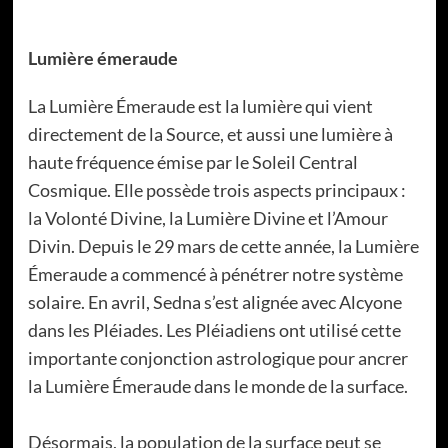
Lumière émeraude
La Lumière Émeraude est la lumière qui vient
directement de la Source, et aussi une lumière à
haute fréquence émise par le Soleil Central
Cosmique. Elle possède trois aspects principaux :
la Volonté Divine, la Lumière Divine et l’Amour
Divin. Depuis le 29 mars de cette année, la Lumière
Émeraude a commencé à pénétrer notre système
solaire. En avril, Sedna s’est alignée avec Alcyone
dans les Pléiades. Les Pléiadiens ont utilisé cette
importante conjonction astrologique pour ancrer
la Lumière Émeraude dans le monde de la surface.
Désormais, la population de la surface peut se