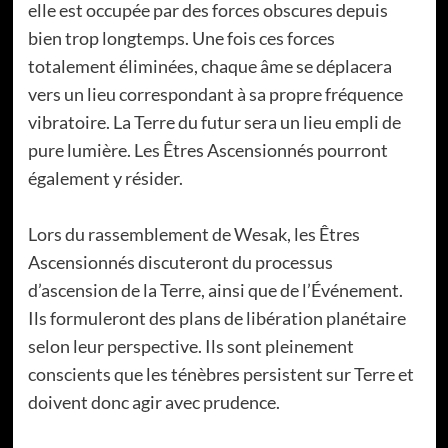
elle est occupée par des forces obscures depuis
bien trop longtemps. Une fois ces forces
totalement éliminées, chaque âme se déplacera
vers un lieu correspondant à sa propre fréquence
vibratoire. La Terre du futur sera un lieu empli de
pure lumière. Les Êtres Ascensionnés pourront
également y résider.
Lors du rassemblement de Wesak, les Êtres
Ascensionnés discuteront du processus
d’ascension de la Terre, ainsi que de l’Événement.
Ils formuleront des plans de libération planétaire
selon leur perspective. Ils sont pleinement
conscients que les ténèbres persistent sur Terre et
doivent donc agir avec prudence.