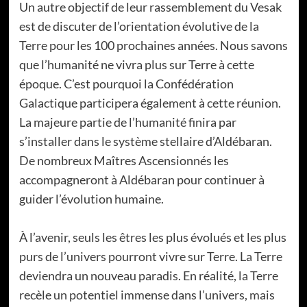
Un autre objectif de leur rassemblement du Vesak
est de discuter de l’orientation évolutive de la
Terre pour les 100 prochaines années. Nous savons
que l’humanité ne vivra plus sur Terre à cette
époque. C’est pourquoi la Confédération
Galactique participera également à cette réunion.
La majeure partie de l’humanité finira par
s’installer dans le système stellaire d’Aldébaran.
De nombreux Maîtres Ascensionnés les
accompagneront à Aldébaran pour continuer à
guider l’évolution humaine.
À l’avenir, seuls les êtres les plus évolués et les plus
purs de l’univers pourront vivre sur Terre. La Terre
deviendra un nouveau paradis. En réalité, la Terre
recèle un potentiel immense dans l’univers, mais