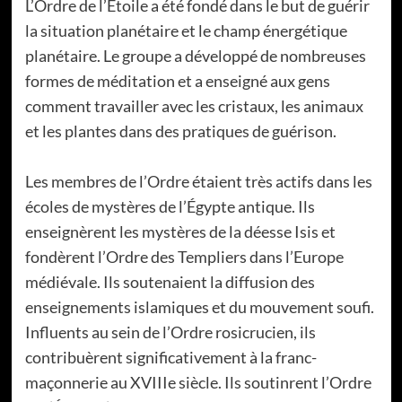
L’Ordre de l’Étoile a été fondé dans le but de guérir
la situation planétaire et le champ énergétique
planétaire. Le groupe a développé de nombreuses
formes de méditation et a enseigné aux gens
comment travailler avec les cristaux, les animaux
et les plantes dans des pratiques de guérison.
Les membres de l’Ordre étaient très actifs dans les
écoles de mystères de l’Égypte antique. Ils
enseignèrent les mystères de la déesse Isis et
fondèrent l’Ordre des Templiers dans l’Europe
médiévale. Ils soutenaient la diffusion des
enseignements islamiques et du mouvement soufi.
Influents au sein de l’Ordre rosicrucien, ils
contribuèrent significativement à la franc-
maçonnerie au XVIIIe siècle. Ils soutinrent l’Ordre