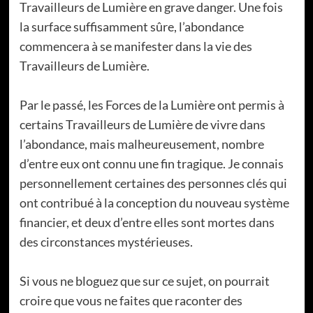
Travailleurs de Lumière en grave danger. Une fois
la surface suffisamment sûre, l’abondance
commencera à se manifester dans la vie des
Travailleurs de Lumière.
Par le passé, les Forces de la Lumière ont permis à
certains Travailleurs de Lumière de vivre dans
l’abondance, mais malheureusement, nombre
d’entre eux ont connu une fin tragique. Je connais
personnellement certaines des personnes clés qui
ont contribué à la conception du nouveau système
financier, et deux d’entre elles sont mortes dans
des circonstances mystérieuses.
Si vous ne bloguez que sur ce sujet, on pourrait
croire que vous ne faites que raconter des