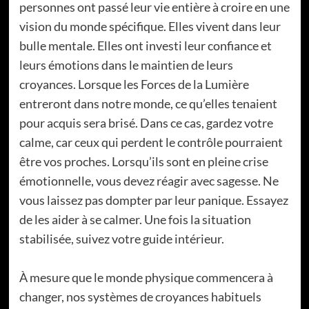
personnes ont passé leur vie entière à croire en une
vision du monde spécifique. Elles vivent dans leur
bulle mentale. Elles ont investi leur confiance et
leurs émotions dans le maintien de leurs
croyances. Lorsque les Forces de la Lumière
entreront dans notre monde, ce qu’elles tenaient
pour acquis sera brisé. Dans ce cas, gardez votre
calme, car ceux qui perdent le contrôle pourraient
être vos proches. Lorsqu’ils sont en pleine crise
émotionnelle, vous devez réagir avec sagesse. Ne
vous laissez pas dompter par leur panique. Essayez
de les aider à se calmer. Une fois la situation
stabilisée, suivez votre guide intérieur.
À mesure que le monde physique commencera à
changer, nos systèmes de croyances habituels