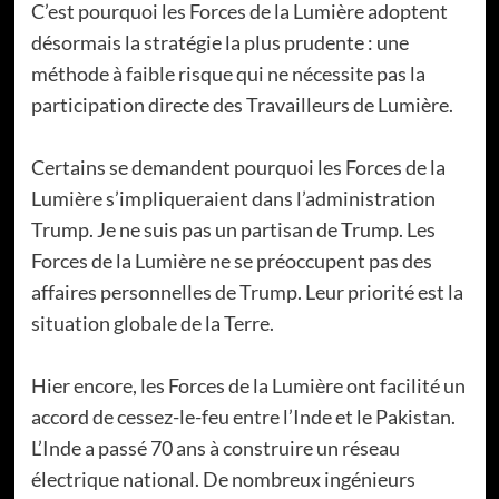
C’est pourquoi les Forces de la Lumière adoptent
désormais la stratégie la plus prudente : une
méthode à faible risque qui ne nécessite pas la
participation directe des Travailleurs de Lumière.
Certains se demandent pourquoi les Forces de la
Lumière s’impliqueraient dans l’administration
Trump. Je ne suis pas un partisan de Trump. Les
Forces de la Lumière ne se préoccupent pas des
affaires personnelles de Trump. Leur priorité est la
situation globale de la Terre.
Hier encore, les Forces de la Lumière ont facilité un
accord de cessez-le-feu entre l’Inde et le Pakistan.
L’Inde a passé 70 ans à construire un réseau
électrique national. De nombreux ingénieurs