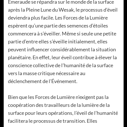
Émeraude se répandra sur le monde de la surface
après la Pleine Lune du Wesak, le processus d’éveil
deviendra plus facile. Les Forces de la Lumière
espèrent qu’une partie des semences d’étoiles
commencera à s’éveiller. Même si seule une petite
partie d’entre elles s’éveille initialement, elles
peuvent influencer considérablement la situation
planétaire. En effet, leur éveil contribue à élever la
conscience collective de l’humanité de la surface
vers la masse critique nécessaire au
déclenchement de l’Événement.
Bien que les Forces de Lumière n’exigent pas la
coopération des travailleurs de la lumière de la
surface pour leurs opérations, l’éveil de l’humanité
facilitera le processus de transition. Elles