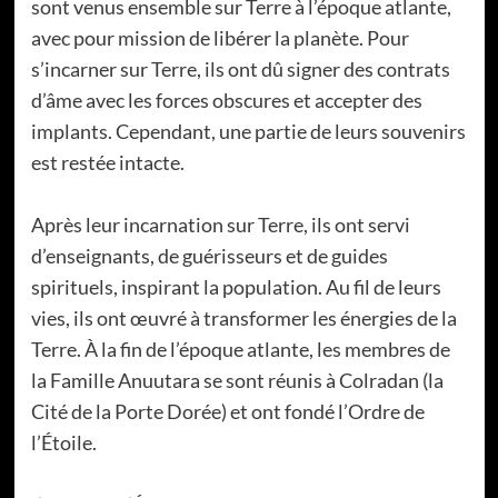
sont venus ensemble sur Terre à l’époque atlante,
avec pour mission de libérer la planète. Pour
s’incarner sur Terre, ils ont dû signer des contrats
d’âme avec les forces obscures et accepter des
implants. Cependant, une partie de leurs souvenirs
est restée intacte.
Après leur incarnation sur Terre, ils ont servi
d’enseignants, de guérisseurs et de guides
spirituels, inspirant la population. Au fil de leurs
vies, ils ont œuvré à transformer les énergies de la
Terre. À la fin de l’époque atlante, les membres de
la Famille Anuutara se sont réunis à Colradan (la
Cité de la Porte Dorée) et ont fondé l’Ordre de
l’Étoile.