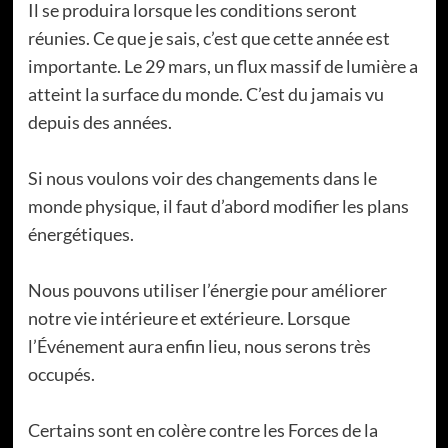
Il se produira lorsque les conditions seront
réunies. Ce que je sais, c’est que cette année est
importante. Le 29 mars, un flux massif de lumière a
atteint la surface du monde. C’est du jamais vu
depuis des années.
Si nous voulons voir des changements dans le
monde physique, il faut d’abord modifier les plans
énergétiques.
Nous pouvons utiliser l’énergie pour améliorer
notre vie intérieure et extérieure. Lorsque
l’Événement aura enfin lieu, nous serons très
occupés.
Certains sont en colère contre les Forces de la