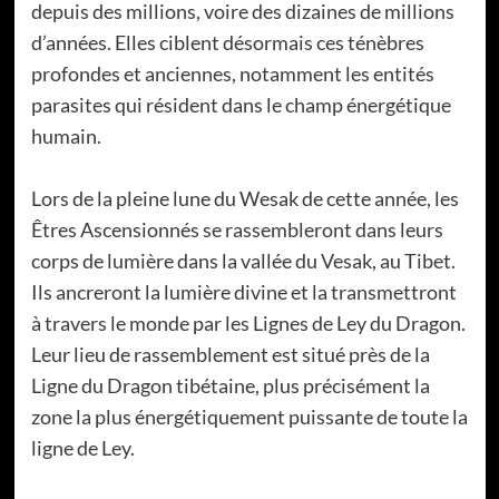
depuis des millions, voire des dizaines de millions
d’années. Elles ciblent désormais ces ténèbres
profondes et anciennes, notamment les entités
parasites qui résident dans le champ énergétique
humain.
Lors de la pleine lune du Wesak de cette année, les
Êtres Ascensionnés se rassembleront dans leurs
corps de lumière dans la vallée du Vesak, au Tibet.
Ils ancreront la lumière divine et la transmettront
à travers le monde par les Lignes de Ley du Dragon.
Leur lieu de rassemblement est situé près de la
Ligne du Dragon tibétaine, plus précisément la
zone la plus énergétiquement puissante de toute la
ligne de Ley.