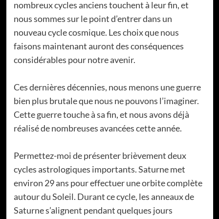
nombreux cycles anciens touchent à leur fin, et
nous sommes sur le point d’entrer dans un
nouveau cycle cosmique. Les choix que nous
faisons maintenant auront des conséquences
considérables pour notre avenir.
Ces dernières décennies, nous menons une guerre
bien plus brutale que nous ne pouvons l’imaginer.
Cette guerre touche à sa fin, et nous avons déjà
réalisé de nombreuses avancées cette année.
Permettez-moi de présenter brièvement deux
cycles astrologiques importants. Saturne met
environ 29 ans pour effectuer une orbite complète
autour du Soleil. Durant ce cycle, les anneaux de
Saturne s’alignent pendant quelques jours