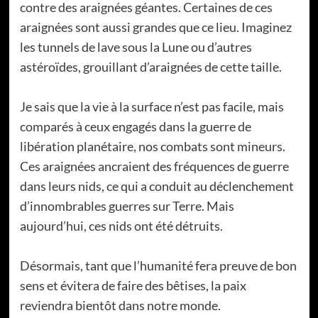
contre des araignées géantes. Certaines de ces
araignées sont aussi grandes que ce lieu. Imaginez
les tunnels de lave sous la Lune ou d’autres
astéroïdes, grouillant d’araignées de cette taille.
Je sais que la vie à la surface n’est pas facile, mais
comparés à ceux engagés dans la guerre de
libération planétaire, nos combats sont mineurs.
Ces araignées ancraient des fréquences de guerre
dans leurs nids, ce qui a conduit au déclenchement
d’innombrables guerres sur Terre. Mais
aujourd’hui, ces nids ont été détruits.
Désormais, tant que l’humanité fera preuve de bon
sens et évitera de faire des bêtises, la paix
reviendra bientôt dans notre monde.