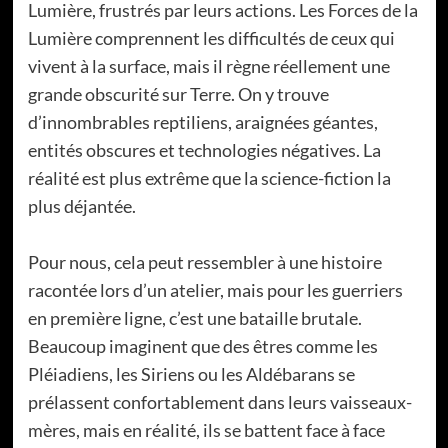
Lumière, frustrés par leurs actions. Les Forces de la
Lumière comprennent les difficultés de ceux qui
vivent à la surface, mais il règne réellement une
grande obscurité sur Terre. On y trouve
d’innombrables reptiliens, araignées géantes,
entités obscures et technologies négatives. La
réalité est plus extrême que la science-fiction la
plus déjantée.
Pour nous, cela peut ressembler à une histoire
racontée lors d’un atelier, mais pour les guerriers
en première ligne, c’est une bataille brutale.
Beaucoup imaginent que des êtres comme les
Pléiadiens, les Siriens ou les Aldébarans se
prélassent confortablement dans leurs vaisseaux-
mères, mais en réalité, ils se battent face à face