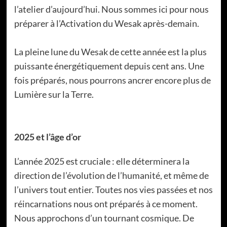
l’atelier d’aujourd’hui. Nous sommes ici pour nous
préparer à l’Activation du Wesak après-demain.
La pleine lune du Wesak de cette année est la plus
puissante énergétiquement depuis cent ans. Une
fois préparés, nous pourrons ancrer encore plus de
Lumière sur la Terre.
2025 et l’âge d’or
L’année 2025 est cruciale : elle déterminera la
direction de l’évolution de l’humanité, et même de
l’univers tout entier. Toutes nos vies passées et nos
réincarnations nous ont préparés à ce moment.
Nous approchons d’un tournant cosmique. De