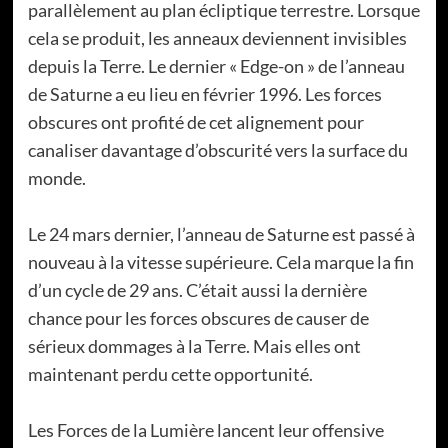
parallèlement au plan écliptique terrestre. Lorsque
cela se produit, les anneaux deviennent invisibles
depuis la Terre. Le dernier « Edge-on » de l’anneau
de Saturne a eu lieu en février 1996. Les forces
obscures ont profité de cet alignement pour
canaliser davantage d’obscurité vers la surface du
monde.
Le 24 mars dernier, l’anneau de Saturne est passé à
nouveau à la vitesse supérieure. Cela marque la fin
d’un cycle de 29 ans. C’était aussi la dernière
chance pour les forces obscures de causer de
sérieux dommages à la Terre. Mais elles ont
maintenant perdu cette opportunité.
Les Forces de la Lumière lancent leur offensive