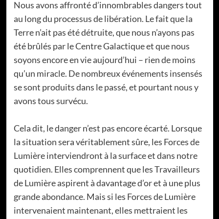
Nous avons affronté d’innombrables dangers tout
au long du processus de libération. Le fait que la
Terre n’ait pas été détruite, que nous n’ayons pas
été brûlés par le Centre Galactique et que nous
soyons encore en vie aujourd’hui – rien de moins
qu’un miracle. De nombreux événements insensés
se sont produits dans le passé, et pourtant nous y
avons tous survécu.
Cela dit, le danger n’est pas encore écarté. Lorsque
la situation sera véritablement sûre, les Forces de
Lumière interviendront à la surface et dans notre
quotidien. Elles comprennent que les Travailleurs
de Lumière aspirent à davantage d’or et à une plus
grande abondance. Mais si les Forces de Lumière
intervenaient maintenant, elles mettraient les