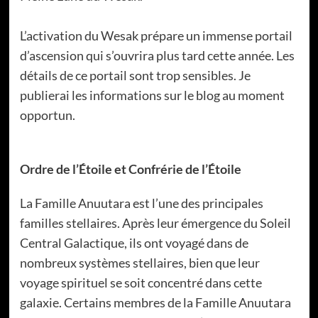
L’activation du Wesak prépare un immense portail
d’ascension qui s’ouvrira plus tard cette année. Les
détails de ce portail sont trop sensibles. Je
publierai les informations sur le blog au moment
opportun.
Ordre de l’Étoile et Confrérie de l’Étoile
La Famille Anuutara est l’une des principales
familles stellaires. Après leur émergence du Soleil
Central Galactique, ils ont voyagé dans de
nombreux systèmes stellaires, bien que leur
voyage spirituel se soit concentré dans cette
galaxie. Certains membres de la Famille Anuutara