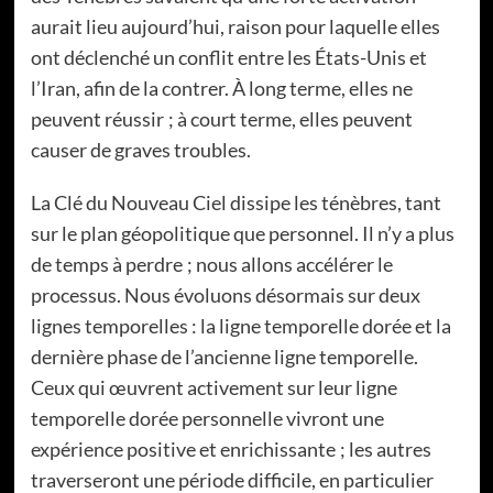
aurait lieu aujourd’hui, raison pour laquelle elles
ont déclenché un conflit entre les États-Unis et
l’Iran, afin de la contrer. À long terme, elles ne
peuvent réussir ; à court terme, elles peuvent
causer de graves troubles.
La Clé du Nouveau Ciel dissipe les ténèbres, tant
sur le plan géopolitique que personnel. Il n’y a plus
de temps à perdre ; nous allons accélérer le
processus. Nous évoluons désormais sur deux
lignes temporelles : la ligne temporelle dorée et la
dernière phase de l’ancienne ligne temporelle.
Ceux qui œuvrent activement sur leur ligne
temporelle dorée personnelle vivront une
expérience positive et enrichissante ; les autres
traverseront une période difficile, en particulier