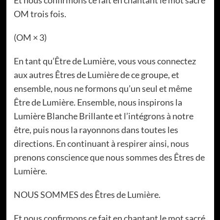
OM trois fois.
(OM × 3)
En tant qu’Être de Lumière, vous vous connectez
aux autres Êtres de Lumière de ce groupe, et
ensemble, nous ne formons qu’un seul et même
Être de Lumière. Ensemble, nous inspirons la
Lumière Blanche Brillante et l’intégrons à notre
être, puis nous la rayonnons dans toutes les
directions. En continuant à respirer ainsi, nous
prenons conscience que nous sommes des Êtres de
Lumière.
NOUS SOMMES des Êtres de Lumière.
Et nous confirmons ce fait en chantant le mot sacré