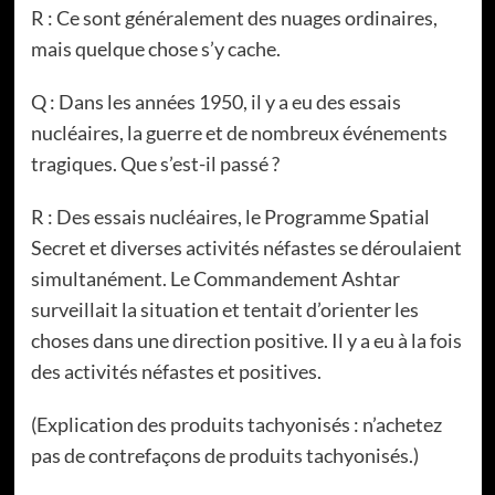
R : Ce sont généralement des nuages ordinaires,
mais quelque chose s’y cache.
Q : Dans les années 1950, il y a eu des essais
nucléaires, la guerre et de nombreux événements
tragiques. Que s’est-il passé ?
R : Des essais nucléaires, le Programme Spatial
Secret et diverses activités néfastes se déroulaient
simultanément. Le Commandement Ashtar
surveillait la situation et tentait d’orienter les
choses dans une direction positive. Il y a eu à la fois
des activités néfastes et positives.
(Explication des produits tachyonisés : n’achetez
pas de contrefaçons de produits tachyonisés.)