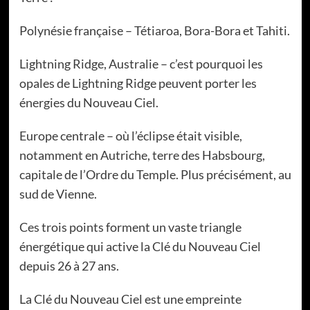
Polynésie française – Tétiaroa, Bora-Bora et Tahiti.
Lightning Ridge, Australie – c’est pourquoi les
opales de Lightning Ridge peuvent porter les
énergies du Nouveau Ciel.
Europe centrale – où l’éclipse était visible,
notamment en Autriche, terre des Habsbourg,
capitale de l’Ordre du Temple. Plus précisément, au
sud de Vienne.
Ces trois points forment un vaste triangle
énergétique qui active la Clé du Nouveau Ciel
depuis 26 à 27 ans.
La Clé du Nouveau Ciel est une empreinte