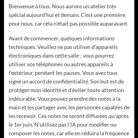
Bienvenue à tous. Nous aurons un atelier très
spécial aujourd’hui et demain. C’est une première
pour nous, car cela n’était pas possible auparavant.
Avant de commencer, quelques informations
techniques. Veuillez ne pas utiliser d’appareils
électroniques dans cette salle ; vous pourrez
utiliser vos téléphones ou autres appareils à
l’extérieur, pendant les pauses. Vous avez tous
signé un accord de confidentialité. Son but est de
protéger mon identité et d’éviter toute attention
indésirable. Vous pouvez prendre des notes à la
main et les partager avec les personnes capables de
les recevoir. Ces notes ne seront diffusées qu’après
le 1er juin. N’utilisez pas l’IA pour modifier ou
composer les notes, car elle en réduira la fréquence