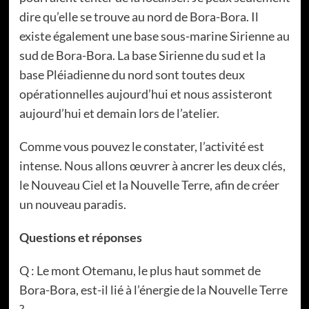
dire qu’elle se trouve au nord de Bora-Bora. Il
existe également une base sous-marine Sirienne au
sud de Bora-Bora. La base Sirienne du sud et la
base Pléiadienne du nord sont toutes deux
opérationnelles aujourd’hui et nous assisteront
aujourd’hui et demain lors de l’atelier.
Comme vous pouvez le constater, l’activité est
intense. Nous allons œuvrer à ancrer les deux clés,
le Nouveau Ciel et la Nouvelle Terre, afin de créer
un nouveau paradis.
Questions et réponses
Q : Le mont Otemanu, le plus haut sommet de
Bora-Bora, est-il lié à l’énergie de la Nouvelle Terre
?