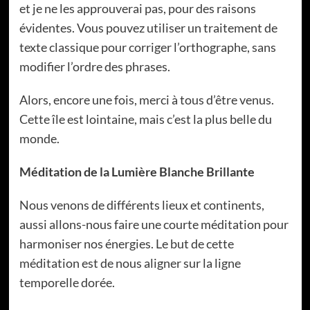
et je ne les approuverai pas, pour des raisons
évidentes. Vous pouvez utiliser un traitement de
texte classique pour corriger l’orthographe, sans
modifier l’ordre des phrases.
Alors, encore une fois, merci à tous d’être venus.
Cette île est lointaine, mais c’est la plus belle du
monde.
Méditation de la Lumière Blanche Brillante
Nous venons de différents lieux et continents,
aussi allons-nous faire une courte méditation pour
harmoniser nos énergies. Le but de cette
méditation est de nous aligner sur la ligne
temporelle dorée.