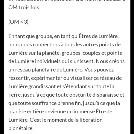
OM trois fois.
(OM × 3)
En tant que groupe, en tant qu’Êtres de Lumière,
nous nous connectons à tous les autres points de
Lumière sur la planète, groupes, couples et points
de Lumière individuels qui s’unissent. Nous créons
un réseau planétaire de Lumière. Vous pouvez
ressentir, expérimenter ou visualiser ce réseau de
Lumière grandissant et s’étendant sur toute la
Terre, jusqu’à ce que toute obscurité disparaisse et
que toute souffrance prenne fin, jusqu’à ce que la
planète entière devienne un immense Être de
Lumière. C’est le moment de la libération
planétaire.