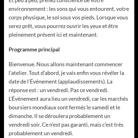
environnement : les sons qui vous entourent, votre
corps physique, le sol sous vos pieds. Lorsque vous
serez prêt, vous pourrez ouvrir les yeux et être
pleinement présent ici et maintenant.
Programme principal
Bienvenue. Nous allons maintenant commencer
l’atelier. Tout d’abord, je vais enfin vous révéler la
date de l’Événement (applaudissements). La
réponse est : un vendredi. Pas ce vendredi.
L’Événement aura lieu un vendredi, car les marchés
boursiers mondiaux sont fermés le samedi et le
dimanche. Il se déroulera probablement un
vendredi soir. Ce n’est pas garanti, mais c’est très
probablement un vendredi.