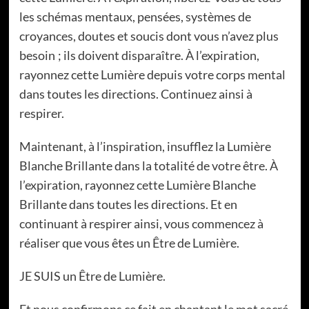
les schémas mentaux, pensées, systèmes de
croyances, doutes et soucis dont vous n’avez plus
besoin ; ils doivent disparaître. À l’expiration,
rayonnez cette Lumière depuis votre corps mental
dans toutes les directions. Continuez ainsi à
respirer.
Maintenant, à l’inspiration, insufflez la Lumière
Blanche Brillante dans la totalité de votre être. À
l’expiration, rayonnez cette Lumière Blanche
Brillante dans toutes les directions. Et en
continuant à respirer ainsi, vous commencez à
réaliser que vous êtes un Être de Lumière.
JE SUIS un Être de Lumière.
Et nous confirmons ce fait en chantant le mot sacré