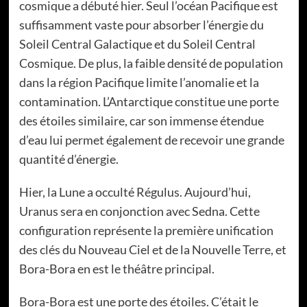
cosmique a débuté hier. Seul l’océan Pacifique est
suffisamment vaste pour absorber l’énergie du
Soleil Central Galactique et du Soleil Central
Cosmique. De plus, la faible densité de population
dans la région Pacifique limite l’anomalie et la
contamination. L’Antarctique constitue une porte
des étoiles similaire, car son immense étendue
d’eau lui permet également de recevoir une grande
quantité d’énergie.
Hier, la Lune a occulté Régulus. Aujourd’hui,
Uranus sera en conjonction avec Sedna. Cette
configuration représente la première unification
des clés du Nouveau Ciel et de la Nouvelle Terre, et
Bora-Bora en est le théâtre principal.
Bora-Bora est une porte des étoiles. C’était le