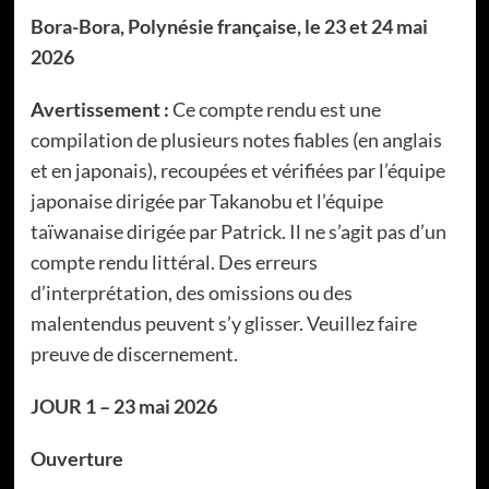
Bora-Bora, Polynésie française, le 23 et 24 mai
2026
Avertissement :
Ce compte rendu est une
compilation de plusieurs notes fiables (en anglais
et en japonais), recoupées et vérifiées par l’équipe
japonaise dirigée par Takanobu et l’équipe
taïwanaise dirigée par Patrick. Il ne s’agit pas d’un
compte rendu littéral. Des erreurs
d’interprétation, des omissions ou des
malentendus peuvent s’y glisser. Veuillez faire
preuve de discernement.
JOUR 1 – 23 mai 2026
Ouverture