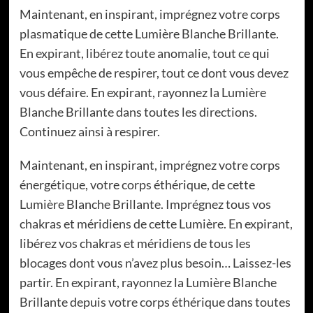
Maintenant, en inspirant, imprégnez votre corps
plasmatique de cette Lumière Blanche Brillante.
En expirant, libérez toute anomalie, tout ce qui
vous empêche de respirer, tout ce dont vous devez
vous défaire. En expirant, rayonnez la Lumière
Blanche Brillante dans toutes les directions.
Continuez ainsi à respirer.
Maintenant, en inspirant, imprégnez votre corps
énergétique, votre corps éthérique, de cette
Lumière Blanche Brillante. Imprégnez tous vos
chakras et méridiens de cette Lumière. En expirant,
libérez vos chakras et méridiens de tous les
blocages dont vous n’avez plus besoin… Laissez-les
partir. En expirant, rayonnez la Lumière Blanche
Brillante depuis votre corps éthérique dans toutes