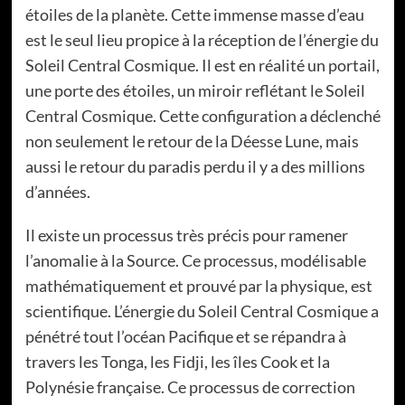
étoiles de la planète. Cette immense masse d’eau
est le seul lieu propice à la réception de l’énergie du
Soleil Central Cosmique. Il est en réalité un portail,
une porte des étoiles, un miroir reflétant le Soleil
Central Cosmique. Cette configuration a déclenché
non seulement le retour de la Déesse Lune, mais
aussi le retour du paradis perdu il y a des millions
d’années.
Il existe un processus très précis pour ramener
l’anomalie à la Source. Ce processus, modélisable
mathématiquement et prouvé par la physique, est
scientifique. L’énergie du Soleil Central Cosmique a
pénétré tout l’océan Pacifique et se répandra à
travers les Tonga, les Fidji, les îles Cook et la
Polynésie française. Ce processus de correction