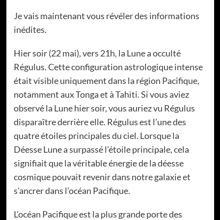
Je vais maintenant vous révéler des informations
inédites.
Hier soir (22 mai), vers 21h, la Lune a occulté
Régulus. Cette configuration astrologique intense
était visible uniquement dans la région Pacifique,
notamment aux Tonga et à Tahiti. Si vous aviez
observé la Lune hier soir, vous auriez vu Régulus
disparaître derrière elle. Régulus est l’une des
quatre étoiles principales du ciel. Lorsque la
Déesse Lune a surpassé l’étoile principale, cela
signifiait que la véritable énergie de la déesse
cosmique pouvait revenir dans notre galaxie et
s’ancrer dans l’océan Pacifique.
L’océan Pacifique est la plus grande porte des