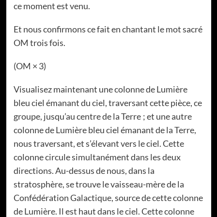
ce moment est venu.
Et nous confirmons ce fait en chantant le mot sacré
OM trois fois.
(OM × 3)
Visualisez maintenant une colonne de Lumière
bleu ciel émanant du ciel, traversant cette pièce, ce
groupe, jusqu’au centre de la Terre ; et une autre
colonne de Lumière bleu ciel émanant de la Terre,
nous traversant, et s’élevant vers le ciel. Cette
colonne circule simultanément dans les deux
directions. Au-dessus de nous, dans la
stratosphère, se trouve le vaisseau-mère de la
Confédération Galactique, source de cette colonne
de Lumière. Il est haut dans le ciel. Cette colonne