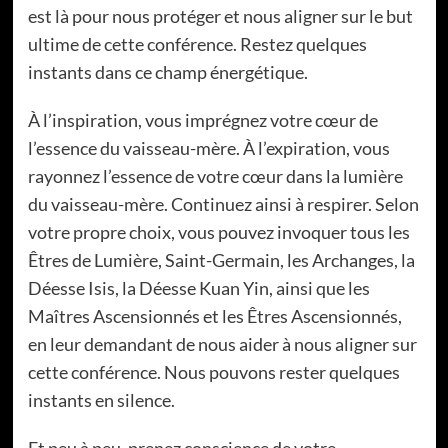
est là pour nous protéger et nous aligner sur le but
ultime de cette conférence. Restez quelques
instants dans ce champ énergétique.
À l’inspiration, vous imprégnez votre cœur de
l’essence du vaisseau-mère. À l’expiration, vous
rayonnez l’essence de votre cœur dans la lumière
du vaisseau-mère. Continuez ainsi à respirer. Selon
votre propre choix, vous pouvez invoquer tous les
Êtres de Lumière, Saint-Germain, les Archanges, la
Déesse Isis, la Déesse Kuan Yin, ainsi que les
Maîtres Ascensionnés et les Êtres Ascensionnés,
en leur demandant de nous aider à nous aligner sur
cette conférence. Nous pouvons rester quelques
instants en silence.
Et peu à peu, prenez conscience de votre