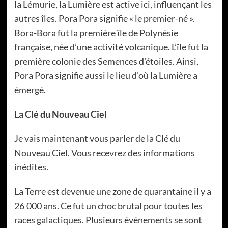
la Lémurie, la Lumière est active ici, influençant les
autres îles. Pora Pora signifie « le premier-né ».
Bora-Bora fut la première île de Polynésie
française, née d’une activité volcanique. L’île fut la
première colonie des Semences d’étoiles. Ainsi,
Pora Pora signifie aussi le lieu d’où la Lumière a
émergé.
La Clé du Nouveau Ciel
Je vais maintenant vous parler de la Clé du
Nouveau Ciel. Vous recevrez des informations
inédites.
La Terre est devenue une zone de quarantaine il y a
26 000 ans. Ce fut un choc brutal pour toutes les
races galactiques. Plusieurs événements se sont