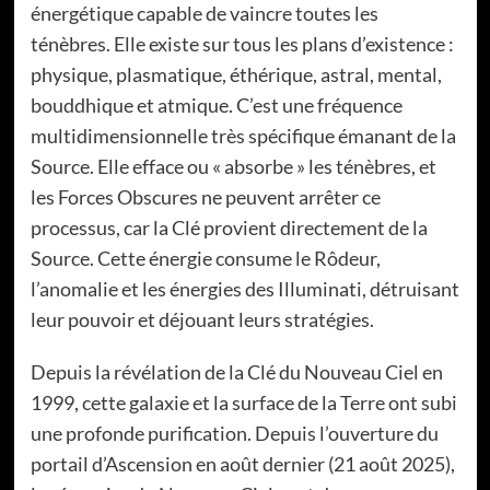
énergétique capable de vaincre toutes les
ténèbres. Elle existe sur tous les plans d’existence :
physique, plasmatique, éthérique, astral, mental,
bouddhique et atmique. C’est une fréquence
multidimensionnelle très spécifique émanant de la
Source. Elle efface ou « absorbe » les ténèbres, et
les Forces Obscures ne peuvent arrêter ce
processus, car la Clé provient directement de la
Source. Cette énergie consume le Rôdeur,
l’anomalie et les énergies des Illuminati, détruisant
leur pouvoir et déjouant leurs stratégies.
Depuis la révélation de la Clé du Nouveau Ciel en
1999, cette galaxie et la surface de la Terre ont subi
une profonde purification. Depuis l’ouverture du
portail d’Ascension en août dernier (21 août 2025),