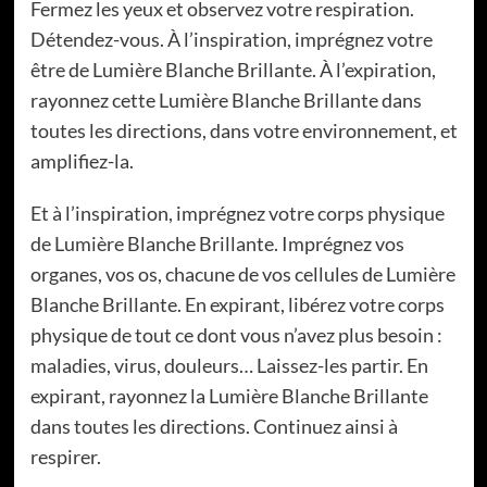
Fermez les yeux et observez votre respiration.
Détendez-vous. À l’inspiration, imprégnez votre
être de Lumière Blanche Brillante. À l’expiration,
rayonnez cette Lumière Blanche Brillante dans
toutes les directions, dans votre environnement, et
amplifiez-la.
Et à l’inspiration, imprégnez votre corps physique
de Lumière Blanche Brillante. Imprégnez vos
organes, vos os, chacune de vos cellules de Lumière
Blanche Brillante. En expirant, libérez votre corps
physique de tout ce dont vous n’avez plus besoin :
maladies, virus, douleurs… Laissez-les partir. En
expirant, rayonnez la Lumière Blanche Brillante
dans toutes les directions. Continuez ainsi à
respirer.