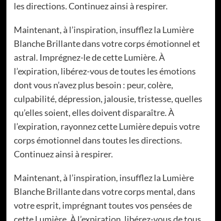
les directions. Continuez ainsi à respirer.
Maintenant, à l’inspiration, insufflez la Lumière
Blanche Brillante dans votre corps émotionnel et
astral. Imprégnez-le de cette Lumière. À
l’expiration, libérez-vous de toutes les émotions
dont vous n’avez plus besoin : peur, colère,
culpabilité, dépression, jalousie, tristesse, quelles
qu’elles soient, elles doivent disparaître. À
l’expiration, rayonnez cette Lumière depuis votre
corps émotionnel dans toutes les directions.
Continuez ainsi à respirer.
Maintenant, à l’inspiration, insufflez la Lumière
Blanche Brillante dans votre corps mental, dans
votre esprit, imprégnant toutes vos pensées de
cette Lumière. À l’expiration, libérez-vous de tous