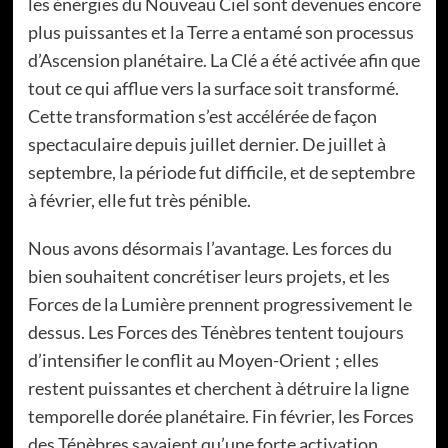
les énergies du Nouveau Ciel sont devenues encore
plus puissantes et la Terre a entamé son processus
d’Ascension planétaire. La Clé a été activée afin que
tout ce qui afflue vers la surface soit transformé.
Cette transformation s’est accélérée de façon
spectaculaire depuis juillet dernier. De juillet à
septembre, la période fut difficile, et de septembre
à février, elle fut très pénible.
Nous avons désormais l’avantage. Les forces du
bien souhaitent concrétiser leurs projets, et les
Forces de la Lumière prennent progressivement le
dessus. Les Forces des Ténèbres tentent toujours
d’intensifier le conflit au Moyen-Orient ; elles
restent puissantes et cherchent à détruire la ligne
temporelle dorée planétaire. Fin février, les Forces
des Ténèbres savaient qu’une forte activation