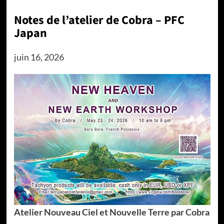
Notes de l’atelier de Cobra – PFC
Japan
juin 16, 2026
Atelier Nouveau Ciel et Nouvelle Terre par Cobra