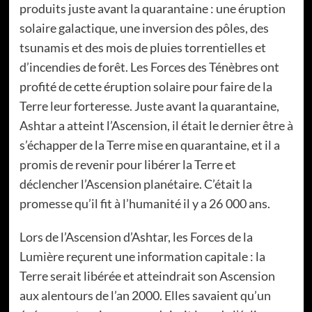
produits juste avant la quarantaine : une éruption
solaire galactique, une inversion des pôles, des
tsunamis et des mois de pluies torrentielles et
d’incendies de forêt. Les Forces des Ténèbres ont
profité de cette éruption solaire pour faire de la
Terre leur forteresse. Juste avant la quarantaine,
Ashtar a atteint l’Ascension, il était le dernier être à
s’échapper de la Terre mise en quarantaine, et il a
promis de revenir pour libérer la Terre et
déclencher l’Ascension planétaire. C’était la
promesse qu’il fit à l’humanité il y a 26 000 ans.
Lors de l’Ascension d’Ashtar, les Forces de la
Lumière reçurent une information capitale : la
Terre serait libérée et atteindrait son Ascension
aux alentours de l’an 2000. Elles savaient qu’un