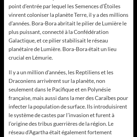
point d’entrée par lequel les Semences d’Étoiles
vinrent coloniser la planète Terre, il y a des millions
d’années. Bora-Bora abritait le pilier de Lumière le
plus puissant, connecté à la Confédération
Galactique, et ce pilier stabilisait le réseau
planétaire de Lumière. Bora-Bora était un lieu
crucial en Lémurie.
Il y a un million d’années, les Reptiliens et les
Draconiens arrivèrent sur la planète, non
seulement dans le Pacifique et en Polynésie
française, mais aussi dans la mer des Caraïbes pour
infecter la population de surface. Ils introduisirent
le système de castes par l’invasion et furent à
l’origine des tribus guerrières de la région. Le
réseau d’Agartha était également fortement