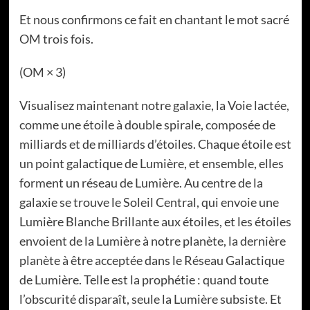
Et nous confirmons ce fait en chantant le mot sacré
OM trois fois.
(OM × 3)
Visualisez maintenant notre galaxie, la Voie lactée,
comme une étoile à double spirale, composée de
milliards et de milliards d’étoiles. Chaque étoile est
un point galactique de Lumière, et ensemble, elles
forment un réseau de Lumière. Au centre de la
galaxie se trouve le Soleil Central, qui envoie une
Lumière Blanche Brillante aux étoiles, et les étoiles
envoient de la Lumière à notre planète, la dernière
planète à être acceptée dans le Réseau Galactique
de Lumière. Telle est la prophétie : quand toute
l’obscurité disparaît, seule la Lumière subsiste. Et