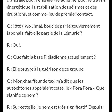
énergétique, la stabilisation des séismes et des
éruptions, et comme lieu de premier contact.
Q : Iōtō (Iwo Jima), bouclée par le gouvernement
japonais, fait-elle partie de la Lémurie ?
R : Oui.
Q : Que fait la base Pléiadienne actuellement ?
R : Elle œuvre à la guérison de ce groupe.
Q : Mon chauffeur de taxi m’a dit que les
autochtones appelaient cette île « Pora Pora ». Que
signifie ce nom ?
R : Sur cette île, le nom est très significatif. Depuis