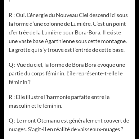
R : Oui. L’énergie du Nouveau Ciel descend ici sous
la forme d’une colonne de Lumière. C’est un point
d’entrée de la Lumière pour Bora-Bora. Il existe
une vaste base Agarthienne sous cette montagne.
La grotte qui s’y trouve est l’entrée de cette base.
Q : Vue du ciel, la forme de Bora Bora évoque une
partie du corps féminin. L’île représente-t-elle le
féminin ?
R : Elle illustre l’harmonie parfaite entre le
masculin et le féminin.
Q : Le mont Otemanu est généralement couvert de
nuages. S’agit-il en réalité de vaisseaux-nuages ?