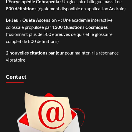
L’Encyclopédie Cobrapedia :
Un glossaire bilingue massif de
800 définitions
(également disponible en application Android)
Le Jeu « Quête Ascension » :
Une académie interactive
colossale propulsée par
1300 Questions Cosmiques
(fusionnant plus de 500 épreuves de quiz et le glossaire
complet de 800 définitions)
2 nouvelles citations par jour
pour maintenir la résonance
vibratoire
Contact