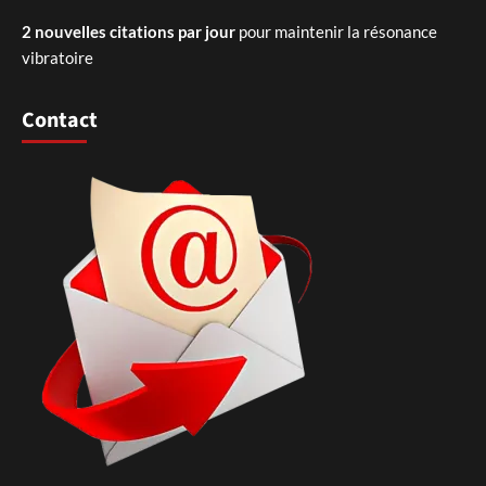
2 nouvelles citations par jour
pour maintenir la résonance
vibratoire
Contact