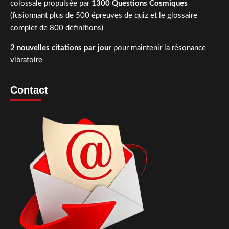
colossale propulsée par
1300 Questions Cosmiques
(fusionnant plus de 500 épreuves de quiz et le glossaire
complet de 800 définitions)
2 nouvelles citations par jour
pour maintenir la résonance
vibratoire
Contact